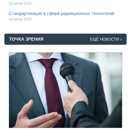
30 июля 2026
Стандартизация в сфере радиационных технологий
29 июля 2026
ТОЧКА ЗРЕНИЯ
ЕЩЁ НОВОСТИ »