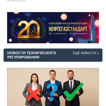
02 июля 2026
НОВОСТИ ТЕХНИЧЕСКОГО
ЕЩЁ НОВОСТИ »
РЕГУЛИРОВАНИЯ