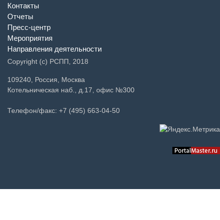
Контакты
Отчеты
Пресс-центр
Мероприятия
Направления деятельности
Copyright (c) РСПП, 2018
109240, Россия, Москва
Котельническая наб., д.17, офис №300
Телефон/факс: +7 (495) 663-04-50