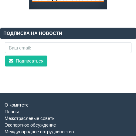
ПОДПИСКА НА НОВОСТИ
Подписаться
О комитете
Планы
Межотраслевые советы
Экспертное обсуждение
Международное сотрудничество