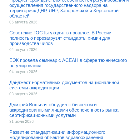
осуществления государственного надзора на
территориях ДНР, ЛНР, Запорожской и Херсонской
областей
05 августа 2026
Советские ГОСТы уходят в прошлое. В России
полностью перезагрузят стандарты химии для
производства чипов
04 августа 2026
ЕЭК провела семинар с АСЕАН в сфере технического
регулирования
04 августа 2026
Дайджест нормативных документов национальной
системы аккредитации
03 августа 2026
Дмитрий Вольвач обсудил с бизнесом и
аккредитованными лицами обеспеченность рынка
сертификационными услугами
31 июля 2026
Развитие стандартизации информационного
моделирования объектов здравоохранения