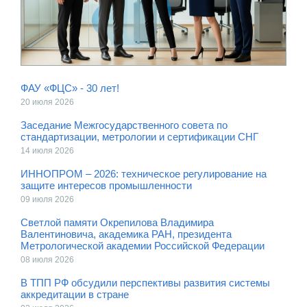
ФАУ «ФЦС» - 30 лет!
20 июля 2026
Заседание Межгосударственного совета по
стандартизации, метрологии и сертификации СНГ
14 июля 2026
ИННОПРОМ – 2026: техническое регулирование на
защите интересов промышленности
09 июля 2026
Светлой памяти Окрепилова Владимира
Валентиновича, академика РАН, президента
Метрологической академии Российской Федерации
08 июля 2026
В ТПП РФ обсудили перспективы развития системы
аккредитации в стране