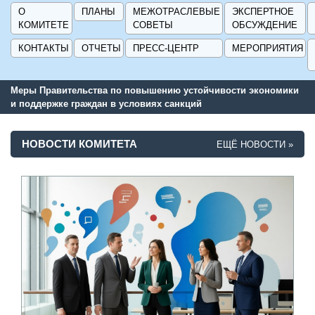
О
ПЛАНЫ
МЕЖОТРАСЛЕВЫЕ
ЭКСПЕРТНОЕ
КОМИТЕТЕ
СОВЕТЫ
ОБСУЖДЕНИЕ
КОНТАКТЫ
ОТЧЕТЫ
ПРЕСС-ЦЕНТР
МЕРОПРИЯТИЯ
Меры Правительства по повышению устойчивости экономики
Се
и поддержке граждан в условиях санкций
по
ГИ
НОВОСТИ КОМИТЕТА
ЕЩЁ НОВОСТИ »