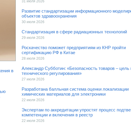
31 июля 2026
Развитие стандартизации информационного моделир
объектов здравоохранения
30 июля 2026
Стандартизация в сфере радиационных технологий
29 июля 2026
Роскачество поможет предприятиям из КНР пройти
сертификацию РФ в Китае
28 июля 2026
Александр Субботин: «Безопасность товаров – цель 
ения в
технического регулирования»
27 июля 2026
Разработана балльная система оценки локализации
тью
химических материалов для электроники
в
22 июля 2026
Экспертам по аккредитации упростят процесс подтв
компетенции и включения в реестр
22 июля 2026