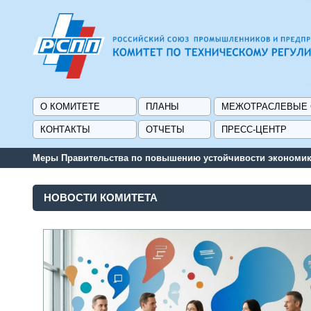
О КОМИТЕТЕ
ПЛАНЫ
МЕЖОТРАСЛЕВЫЕ
КОНТАКТЫ
ОТЧЕТЫ
ПРЕСС-ЦЕНТР
Сервис поиска и 
НОВОСТИ КОМИТЕТА