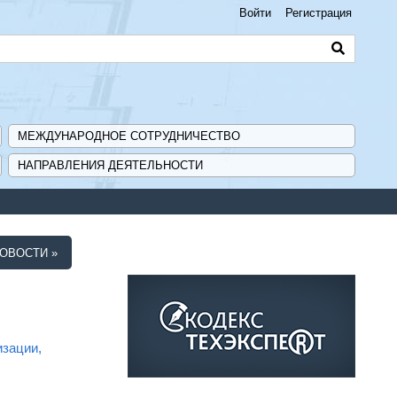
Войти
Регистрация
МЕЖДУНАРОДНОЕ СОТРУДНИЧЕСТВО
НАПРАВЛЕНИЯ ДЕЯТЕЛЬНОСТИ
ий - «Навигатор мер поддержки ГИСП».
ОВОСТИ »
изации,