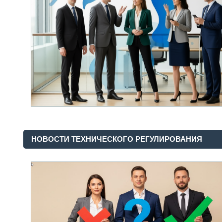
НОВОСТИ ТЕХНИЧЕСКОГО РЕГУЛИРОВАНИЯ