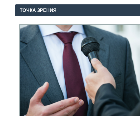
ТОЧКА ЗРЕНИЯ