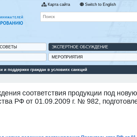
Карта сайта
Switch to English
 СОВЕТЫ
ЭКСПЕРТНОЕ ОБСУЖДЕНИЕ
МЕРОПРИЯТИЯ
 и поддержке граждан в условиях санкций
дения соответствия продукции под новую
ва РФ от 01.09.2009 г. № 982, подготов