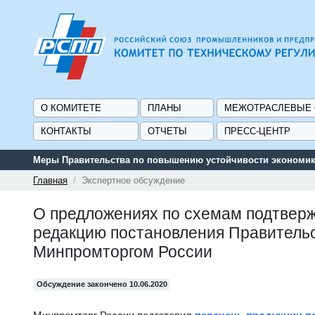
О КОМИТЕТЕ
ПЛАНЫ
МЕЖОТРАСЛЕВЫЕ
КОНТАКТЫ
ОТЧЕТЫ
ПРЕСС-ЦЕНТР
Меры Правительства по повышению устойчивости экономики
Главная
Экспертное обсуждение
О предложениях по схемам подтверж
редакцию постановления Правительст
Минпромторгом России
Обсуждение закончено 10.06.2020