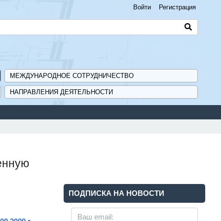
Войти
Регистрация
МЕЖДУНАРОДНОЕ СОТРУДНИЧЕСТВО
НАПРАВЛЕНИЯ ДЕЯТЕЛЬНОСТИ
ленную
ПОДПИСКА НА НОВОСТИ