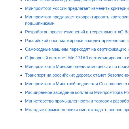
Минпромторг России предлагает изменить критерии
Минпромторг предлагает скорректировать критери
подшипниками
Разработан проект изменений в техрегламент «О б
Российский опыт маркировки находит применение 
Самоходные машины переходят на сертификацию и
Офшорный вертолет Ми-171А3 сертифицирован в 
Минпромторг и Минфин оценили мощности по произ
Транспорт на российских дорогах станет безопасне
Минпромторг и Минстрой подписали Соглашение о 
Расширенное заседание коллегии Минпромторга Ро
Министерство промышленности и торговли разрабо
Молодые промышленники смогли задать вопрос пр