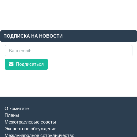
ПОДПИСКА НА НОВОСТИ
Подписаться
О комитете
Планы
Межотраслевые советы
Экспертное обсуждение
Международное сотрудничество