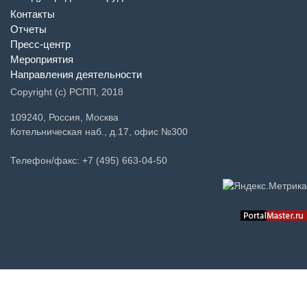
Контакты
Отчеты
Пресс-центр
Мероприятия
Направления деятельности
Copyright (c) РСПП, 2018
109240, Россия, Москва
Котельническая наб., д.17, офис №300
Телефон/факс: +7 (495) 663-04-50