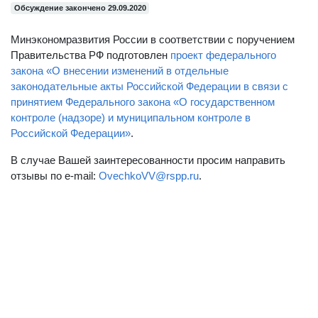
Обсуждение закончено 29.09.2020
Минэкономразвития России в соответствии с поручением
Правительства РФ подготовлен
проект федерального
закона «О внесении изменений в отдельные
законодательные акты Российской Федерации в связи с
принятием Федерального закона «О государственном
контроле (надзоре) и муниципальном контроле в
Российской Федерации»
.
В случае Вашей заинтересованности просим направить
отзывы по e-mail:
OvechkoVV@rspp.ru
.