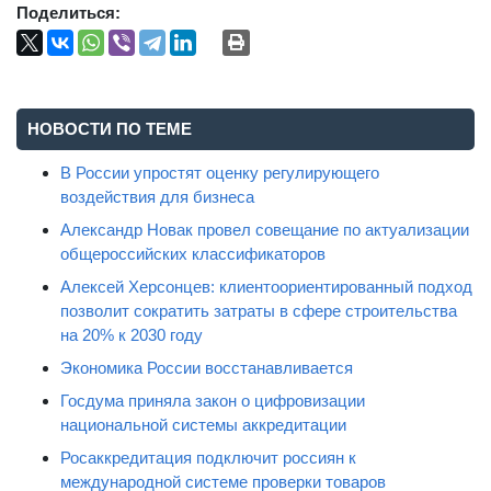
Поделиться:
НОВОСТИ ПО ТЕМЕ
В России упростят оценку регулирующего
воздействия для бизнеса
Александр Новак провел совещание по актуализации
общероссийских классификаторов
Алексей Херсонцев: клиентоориентированный подход
позволит сократить затраты в сфере строительства
на 20% к 2030 году
Экономика России восстанавливается
Госдума приняла закон о цифровизации
национальной системы аккредитации
Росаккредитация подключит россиян к
международной системе проверки товаров