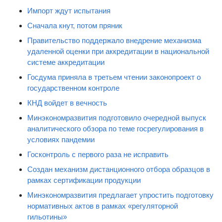
Импорт ждут испытания
Сначала кнут, потом пряник
Правительство поддержало внедрение механизма
удаленной оценки при аккредитации в национальной
системе аккредитации
Госдума приняла в третьем чтении законопроект о
государственном контроле
КНД войдет в вечность
Минэкономразвития подготовило очередной выпуск
аналитического обзора по теме госрегулирования в
условиях пандемии
Госконтроль с первого раза не исправить
Создан механизм дистанционного отбора образцов в
рамках сертификации продукции
Минэкономразвития предлагает упростить подготовку
нормативных актов в рамках «регуляторной
гильотины»