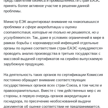
представителям бизнеса и промышленности стран ЕАЭС
принять более активное участие в решении данной
проблемы.
Министр ЕЭК акцентировал внимание на «
накопившихся
проблемах в сфере аккредитации и оценки
соответствия, которые не только не решаются, но и
усугубляются».
Так, даже в условиях ограничений в мире в
рамках борьбы с коронавирусной инфекцией отдельные
органы по оценке соответствия стран ЕАЭС «умудряются»
проводить анализ производства в третьих государствах с
массовой выдачей сертификатов на серийно выпускаемую
зарубежную продукцию.
На деятельность таких органов по сертификации Комиссия
постоянно обращает внимание соответствующих
государственных органов всех стран Союза, в том числе и
правоохранительных. Вместе с тем действенных мер с их
стороны, в первую очередь органов аккредитации и
госнадзора, по пресечению необоснованной выдачи
документов об оценке соответствии не предпринимается.