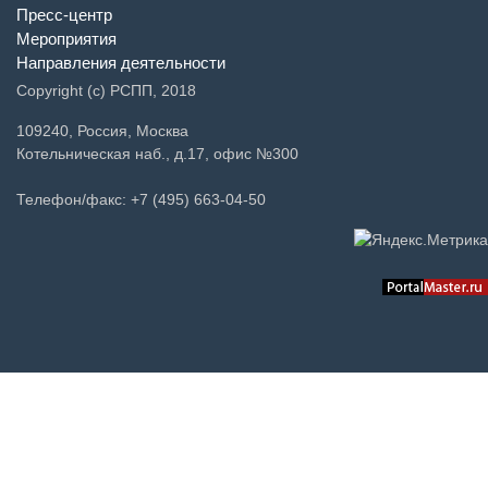
Пресс-центр
Мероприятия
Направления деятельности
Copyright (c) РСПП, 2018
109240, Россия, Москва
Котельническая наб., д.17, офис №300
Телефон/факс: +7 (495) 663-04-50