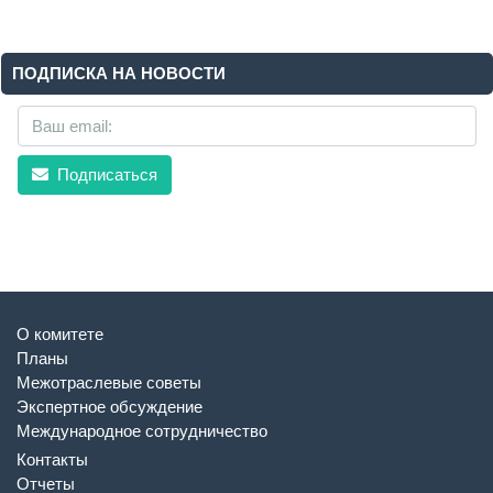
ПОДПИСКА НА НОВОСТИ
Подписаться
О комитете
Планы
Межотраслевые советы
Экспертное обсуждение
Международное сотрудничество
Контакты
Отчеты