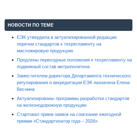
НОВОСТИ ПО ТЕМЕ
ЕЭК утвердила в актуализированной редакции
перечни стандартов к техрегламенту на
масложировую продукцию
Продлены переходные положения к техрегламенту на
подвижный состав метрополитена
Заместителем директора Департамента технического
регулирования и аккредитации ЕЭК назначена Елена
Веснина
Актуализированы программы разработки стандартов
на железнодорожную продукцию
Стартовал прием заявок на соискание ежегодной
премии «Стандартизатор года – 2026»