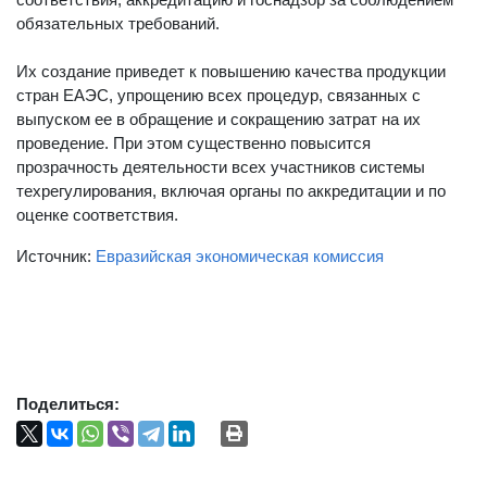
обязательных требований.
Их создание приведет к повышению качества продукции
стран ЕАЭС, упрощению всех процедур, связанных с
выпуском ее в обращение и сокращению затрат на их
проведение. При этом существенно повысится
прозрачность деятельности всех участников системы
техрегулирования, включая органы по аккредитации и по
оценке соответствия.​
Источник:
Евразийская экономическая комиссия
Поделиться: