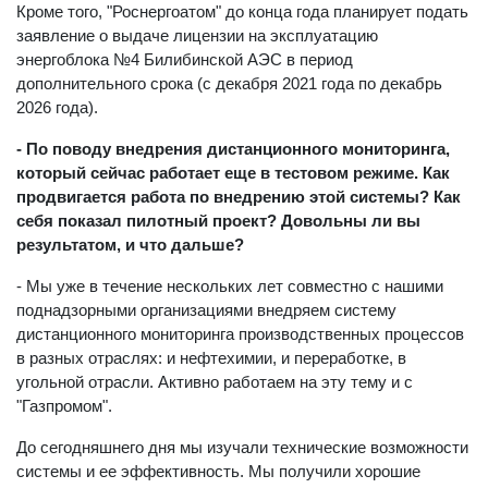
Кроме того, "Роснергоатом" до конца года планирует подать
заявление о выдаче лицензии на эксплуатацию
энергоблока №4 Билибинской АЭС в период
дополнительного срока (с декабря 2021 года по декабрь
2026 года).
- По поводу внедрения дистанционного мониторинга,
который сейчас работает еще в тестовом режиме. Как
продвигается работа по внедрению этой системы? Как
себя показал пилотный проект? Довольны ли вы
результатом, и что дальше?
- Мы уже в течение нескольких лет совместно с нашими
поднадзорными организациями внедряем систему
дистанционного мониторинга производственных процессов
в разных отраслях: и нефтехимии, и переработке, в
угольной отрасли. Активно работаем на эту тему и с
"Газпромом".
До сегодняшнего дня мы изучали технические возможности
системы и ее эффективность. Мы получили хорошие