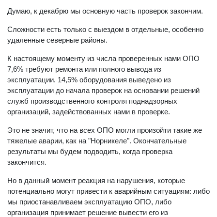
Думаю, к декабрю мы основную часть проверок закончим.
Сложности есть только с выездом в отдельные, особенно
удаленные северные районы.
К настоящему моменту из числа проверенных нами ОПО
7,6% требуют ремонта или полного вывода из
эксплуатации. 14,5% оборудования выведено из
эксплуатации до начала проверок на основании решений
служб производственного контроля поднадзорных
организаций, задействованных нами в проверке.
Это не значит, что на всех ОПО могли произойти такие же
тяжелые аварии, как на "Норникеле". Окончательные
результаты мы будем подводить, когда проверка
закончится.
Но в данный момент реакция на нарушения, которые
потенциально могут привести к аварийным ситуациям: либо
мы приостанавливаем эксплуатацию ОПО, либо
организация принимает решение вывести его из