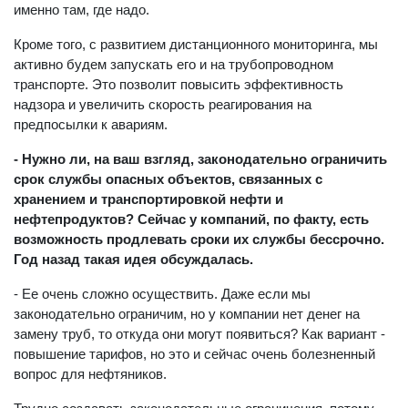
именно там, где надо.
Кроме того, с развитием дистанционного мониторинга, мы
активно будем запускать его и на трубопроводном
транспорте. Это позволит повысить эффективность
надзора и увеличить скорость реагирования на
предпосылки к авариям.
- Нужно ли, на ваш взгляд, законодательно ограничить
срок службы опасных объектов, связанных с
хранением и транспортировкой нефти и
нефтепродуктов? Сейчас у компаний, по факту, есть
возможность продлевать сроки их службы бессрочно.
Год назад такая идея обсуждалась.
- Ее очень сложно осуществить. Даже если мы
законодательно ограничим, но у компании нет денег на
замену труб, то откуда они могут появиться? Как вариант -
повышение тарифов, но это и сейчас очень болезненный
вопрос для нефтяников.