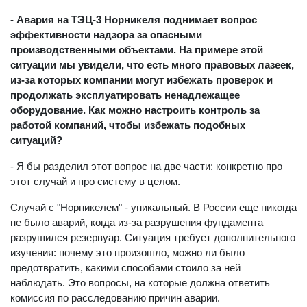
- Авария на ТЭЦ-3 Норникеля поднимает вопрос
эффективности надзора за опасными
производственными объектами. На примере этой
ситуации мы увидели, что есть много правовых лазеек,
из-за которых компании могут избежать проверок и
продолжать эксплуатировать ненадлежащее
оборудование. Как можно настроить контроль за
работой компаний, чтобы избежать подобных
ситуаций?
- Я бы разделил этот вопрос на две части: конкретно про
этот случай и про систему в целом.
Случай с "Норникелем" - уникальный. В России еще никогда
не было аварий, когда из-за разрушения фундамента
разрушился резервуар. Ситуация требует дополнительного
изучения: почему это произошло, можно ли было
предотвратить, какими способами стоило за ней
наблюдать. Это вопросы, на которые должна ответить
комиссия по расследованию причин аварии.