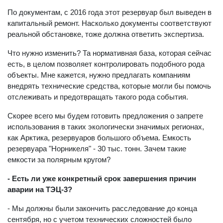
По документам, с 2016 года этот резервуар был выведен в
капитальный ремонт. Насколько документы соответствуют
реальной обстановке, тоже должна ответить экспертиза.
Что нужно изменить? Та нормативная база, которая сейчас
есть, в целом позволяет контролировать подобного рода
объекты. Мне кажется, нужно предлагать компаниям
внедрять технические средства, которые могли бы помочь
отслеживать и предотвращать такого рода события.
Скорее всего мы будем готовить предложения о запрете
использования в таких экологически значимых регионах,
как Арктика, резервуаров большого объема. Емкость
резервуара "Норникеля" - 30 тыс. тонн. Зачем такие
емкости за полярным кругом?
- Есть ли уже конкретный срок завершения причин
аварии на ТЭЦ-3?
- Мы должны были закончить расследование до конца
сентября, но с учетом технических сложностей было