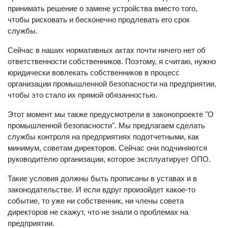
принимать решение о замене устройства вместо того,
чтобы рисковать и бесконечно продлевать его срок
службы.
Сейчас в наших нормативных актах почти ничего нет об
ответственности собственников. Поэтому, я считаю, нужно
юридически вовлекать собственников в процесс
организации промышленной безопасности на предприятии,
чтобы это стало их прямой обязанностью.
Этот момент мы также предусмотрели в законопроекте "О
промышленной безопасности". Мы предлагаем сделать
службы контроля на предприятиях подотчетными, как
минимум, советам директоров. Сейчас они подчиняются
руководителю организации, которое эксплуатирует ОПО.
Такие условия должны быть прописаны в уставах и в
законодательстве. И если вдруг произойдет какое-то
событие, то уже ни собственник, ни члены совета
директоров не скажут, что не знали о проблемах на
предприятии.