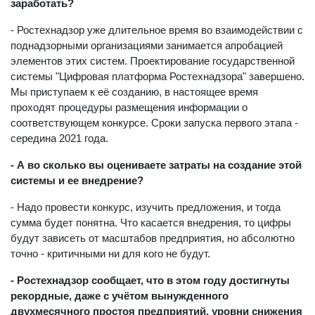
заработать?
- Ростехнадзор уже длительное время во взаимодействии с
поднадзорными организациями занимается апробацией
элементов этих систем. Проектирование государственной
системы "Цифровая платформа Ростехнадзора" завершено.
Мы приступаем к её созданию, в настоящее время
проходят процедуры размещения информации о
соответствующем конкурсе. Сроки запуска первого этапа -
середина 2021 года.
- А во сколько вы оцениваете затраты на создание этой
системы и ее внедрение?
- Надо провести конкурс, изучить предложения, и тогда
сумма будет понятна. Что касается внедрения, то цифры
будут зависеть от масштабов предприятия, но абсолютно
точно - критичными ни для кого не будут.
- Ростехнадзор сообщает, что в этом году достигнуты
рекордные, даже с учётом вынужденного
двухмесячного простоя предприятий, уровни снижения