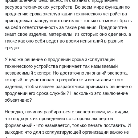
промышленной безопасности связаны с продлением
ресурса технических устройств. Во всем мире функции по
продлению срока эксплуатации технического устройства
принадлежат заводу-изготовителю - только он может брать
на себя ответственность за такие решения. Предприятие
знает свое изделие, материалы, из которых оно сделано, а
также как оно себя ведет во время испытаний в разных
средах.
У нас же решение о продлении срока эксплуатации
технического устройства принимает так называемый
независимый эксперт. Но достаточно ли знаний эксперта,
который не участвовал в разработке и испытании этого
изделия, чтобы взамен разработчика принимать решение о
продлении его срока службы? Насколько это заключение
объективно?
Нередко, начиная разбираться с экспертизами, мы видим,
что подход к их проведению со стороны экспертов
формальный - что называется, только печать поставить. И
выходит, что для эксплуатирующей организации важно не