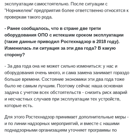
эксплуатации самостоятельно. После ситуации с
"Норникелем" предприятия более ответственно относятся к
проверкам такого рода.
- Ранее сообщалось, что в стране две трети
оборудования ОПО с истекшим сроком эксплуатации
(такие данные приводил Ростехнадзор в 2018 году).
Изменилась ли ситуация за эти два года? В какую
сторону?
- За два года она не может сильно измениться: у нас и
оборудования очень много, и сама замена занимает гораздо
больше времени. Состояние экономики эти два года тоже
было не самым лучшим. Поэтому сейчас наша основная
задача с учетом всех обстоятельств - снизить риск аварий
и несчастных случаев при эксплуатации тех устройств,
которые есть.
Для этого Ростехнадзор принимает дополнительные меры -
и по линии надзорных мероприятий, и вместе с нашими
поднадзорными организациям уточняет программы по