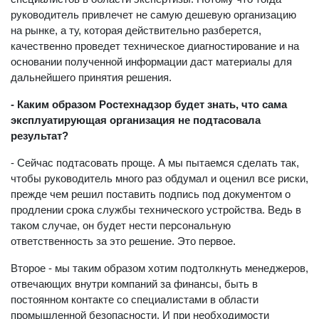
руководитель привлечет не самую дешевую организацию
на рынке, а ту, которая действительно разберется,
качественно проведет техническое диагностирование и на
основании полученной информации даст материалы для
дальнейшего принятия решения.
- Каким образом Ростехнадзор будет знать, что сама
эксплуатирующая организация не подтасовала
результат?
- Сейчас подтасовать проще. А мы пытаемся сделать так,
чтобы руководитель много раз обдумал и оценил все риски,
прежде чем решил поставить подпись под документом о
продлении срока службы технического устройства. Ведь в
таком случае, он будет нести персональную
ответственность за это решение. Это первое.
Второе - мы таким образом хотим подтолкнуть менеджеров,
отвечающих внутри компаний за финансы, быть в
постоянном контакте со специалистами в области
промышленной безопасности. И при необходимости