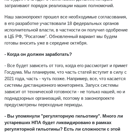
затрагивают порядок реализации наших полномочий.
Наш законопроект прошел все необходимые согласования,
в его разработке участвовали 18 федеральных органов
исполнительной власти, в частности он получил одобрение
в ЦБ РФ, "Росатоме". Обновленный вариант мы будем
готовы вносить уже в середине октября.
- Когда он должен заработать?
- Все будет зависеть от того, когда его рассмотрит и примет
Госдума. Мы планируем, что часть статей вступит в силу с
2021 года, часть - чуть позже. Например, все, что касается
системы дистанционного мониторинга. Запуск системы
зависит от технической готовности - не только нашей, но и
поднадзорных организаций, поэтому в законопроекте
предусмотрены переходные периоды.
- Вы упомянули "регуляторную гильотину". Много ли
устаревших НПА будет ликвидировано в рамках
регуляторной гильотины? Есть ли сложности с этой