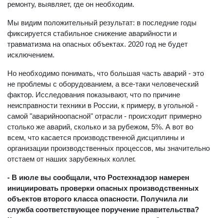
ремонту, выявляет, где он необходим.
Мы видим положительный результат: в последние годы
фиксируется стабильное снижение аварийности и
травматизма на опасных объектах. 2020 год не будет
исключением.
Но необходимо понимать, что большая часть аварий - это
не проблемы с оборудованием, а все-таки человеческий
фактор. Исследования показывают, что по причине
неисправности техники в России, к примеру, в угольной -
самой "аварийноопасной" отрасли - происходит примерно
столько же аварий, сколько и за рубежом, 5%. А вот во
всем, что касается производственной дисциплины и
организации производственных процессов, мы значительно
отстаем от наших зарубежных коллег.
- В июле вы сообщали, что Ростехнадзор намерен
инициировать проверки опасных производственных
объектов второго класса опасности. Получила ли
служба соответствующее поручение правительства?