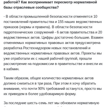
работой? Как воспринимает пересмотр нормативной
базы отраслевые сообщества?
- В области промышленной безопасности отменяется 10
постановлений правительства и 155 наших ведомственных
приказов (нормы и правила). В области безопасности
гидротехнических сооружений - 6 актов правительства и 20
ведомственных актов. Цифры достаточно большие. Взамен
отменяемых нормативных правовых актов предусмотрена
разработка Ростехнадзором новых постановлений и
ведомственных нормативных правовых актов. Проекты мы
уже отработали их с нашей рабочей группой, прошли
рассмотрение на подкомиссии в правительстве и внесли их
в кабмин.
Таким образом, общее количество нормативных актов
должно снизиться в три раза. При этом я хочу обратить
внимание, что почти 90% требований останутся, просто мы
их приведем в более удобоваримую форму.
За последние шесть-семь лет мы обновили нормативную