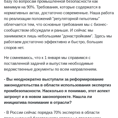
базу по вопросам промышленной безопасности как
минимум на 90%. Требования, которые содержатся в
нормативных актах, достаточно современные. Наша работа
по реализации положений "регуляторной гильотины"
облегчается тем, что основные требования мы с бизнес-
сообществом обсуждали и раньше. И сейчас мы
занимаемся лишь небольшими "донастройками". Здесь мы
работаем достаточно эффективно и быстро, больших
споров нет.
Не сомневаюсь, что к 1 января мы справимся с
поставленной задачей и выпустим необходимые
ведомственные документы по всем направлениям.
- Вы неоднократно выступали за реформирование
законодательства в области использования экспертиз
промбезопасности. Насколько я понимаю, этот аспект
затронут и в новом законопроекте. Нашла ли
инициатива понимание в отрасли?
- В России сейчас порядка 70% экспертиз в области