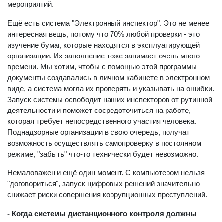
мероприятий.
Ещё есть система "Электронный инспектор". Это не менее
интересная вещь, потому что 70% любой проверки - это
изучение бумаг, которые находятся в эксплуатирующей
организации. Их заполнение тоже занимает очень много
времени. Мы хотим, чтобы с помощью этой программы
документы создавались в личном кабинете в электронном
виде, а система могла их проверять и указывать на ошибки.
Запуск системы освободит наших инспекторов от рутинной
деятельности и поможет сосредоточиться на работе,
которая требует непосредственного участия человека.
Поднадзорные организации в свою очередь, получат
возможность осуществлять самопроверку в постоянном
режиме, "забыть" что-то технически будет невозможно.
Немаловажен и ещё один момент. С компьютером нельзя
"договориться", запуск цифровых решений значительно
снижает риски совершения коррупционных преступлений.
- Когда системы дистанционного контроля должны