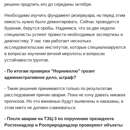
решено продлить его до середины октября.
Необходимо изучить фундамент резервуара, но перед этим
емкость нужно было демонтировать. Сейчас проводится
бурение, берутся пробы. Надеемся, что за две недели
специалисты успеют провести необходимые экспертизы и
диагностику. У нас там работает несколько
исследовательских институтов, которые специализируются
в вопросах изучения вечной мерзлоты и вопросах
устойчивости грунтов.
- По итогам проверки "Норникелю" грозит
административное дело, штраф?
- Такие решения принимаются только по результатам
расследования причин аварии. Пока не хочу давать никаких
прогнозов. Но что виновные будут выявлены и наказаны, в
этом никто не должен сомневаться.
- После аварии на ТЭЦ-3 по поручению президента
Ростехнадзор и Росприроднадзор проверяют объекты