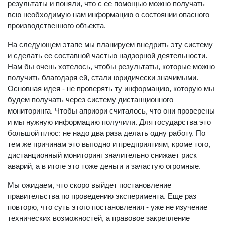
результаты и поняли, что с ее помощью можно получать
всю необходимую нам информацию о состоянии опасного
производственного объекта.
На следующем этапе мы планируем внедрить эту систему
и сделать ее составной частью надзорной деятельности.
Нам бы очень хотелось, чтобы результаты, которые можно
получить благодаря ей, стали юридически значимыми.
Основная идея - не проверять ту информацию, которую мы
будем получать через систему дистанционного
мониторинга. Чтобы априори считалось, что они проверены
и мы нужную информацию получили. Для государства это
большой плюс: не надо два раза делать одну работу. По
тем же причинам это выгодно и предприятиям, кроме того,
дистанционный мониторинг значительно снижает риск
аварий, а в итоге это тоже деньги и зачастую огромные.
Мы ожидаем, что скоро выйдет постановление
правительства по проведению эксперимента. Еще раз
повторю, что суть этого постановления - уже не изучение
технических возможностей, а правовое закрепление