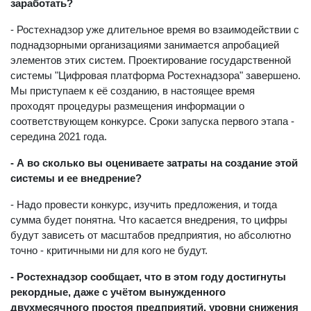
заработать?
- Ростехнадзор уже длительное время во взаимодействии с
поднадзорными организациями занимается апробацией
элементов этих систем. Проектирование государственной
системы "Цифровая платформа Ростехнадзора" завершено.
Мы приступаем к её созданию, в настоящее время
проходят процедуры размещения информации о
соответствующем конкурсе. Сроки запуска первого этапа -
середина 2021 года.
- А во сколько вы оцениваете затраты на создание этой
системы и ее внедрение?
- Надо провести конкурс, изучить предложения, и тогда
сумма будет понятна. Что касается внедрения, то цифры
будут зависеть от масштабов предприятия, но абсолютно
точно - критичными ни для кого не будут.
- Ростехнадзор сообщает, что в этом году достигнуты
рекордные, даже с учётом вынужденного
двухмесячного простоя предприятий, уровни снижения