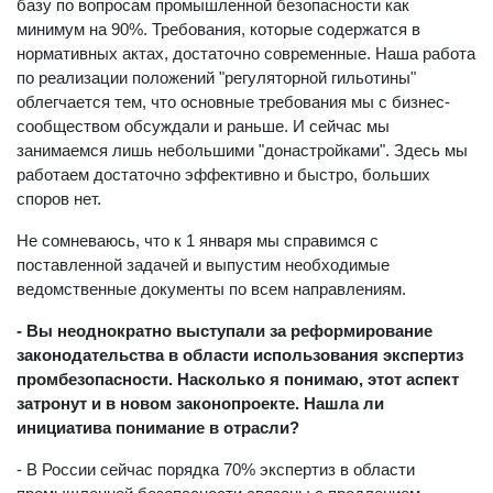
базу по вопросам промышленной безопасности как
минимум на 90%. Требования, которые содержатся в
нормативных актах, достаточно современные. Наша работа
по реализации положений "регуляторной гильотины"
облегчается тем, что основные требования мы с бизнес-
сообществом обсуждали и раньше. И сейчас мы
занимаемся лишь небольшими "донастройками". Здесь мы
работаем достаточно эффективно и быстро, больших
споров нет.
Не сомневаюсь, что к 1 января мы справимся с
поставленной задачей и выпустим необходимые
ведомственные документы по всем направлениям.
- Вы неоднократно выступали за реформирование
законодательства в области использования экспертиз
промбезопасности. Насколько я понимаю, этот аспект
затронут и в новом законопроекте. Нашла ли
инициатива понимание в отрасли?
- В России сейчас порядка 70% экспертиз в области