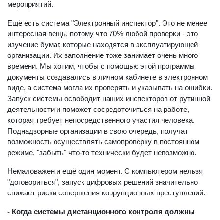
мероприятий.
Ещё есть система "Электронный инспектор". Это не менее
интересная вещь, потому что 70% любой проверки - это
изучение бумаг, которые находятся в эксплуатирующей
организации. Их заполнение тоже занимает очень много
времени. Мы хотим, чтобы с помощью этой программы
документы создавались в личном кабинете в электронном
виде, а система могла их проверять и указывать на ошибки.
Запуск системы освободит наших инспекторов от рутинной
деятельности и поможет сосредоточиться на работе,
которая требует непосредственного участия человека.
Поднадзорные организации в свою очередь, получат
возможность осуществлять самопроверку в постоянном
режиме, "забыть" что-то технически будет невозможно.
Немаловажен и ещё один момент. С компьютером нельзя
"договориться", запуск цифровых решений значительно
снижает риски совершения коррупционных преступлений.
- Когда системы дистанционного контроля должны