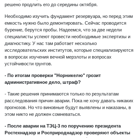
решено продлить его до середины октября.
Необходимо изучить фундамент резервуара, но перед этим
емкость нужно было демонтировать. Сейчас проводится
бурение, берутся пробы. Надеемся, что за две недели
специалисты успеют провести необходимые экспертизы и
диагностику. У нас там работает несколько
исследовательских институтов, которые специализируются
в вопросах изучения вечной мерзлоты и вопросах
устойчивости грунтов.
- По итогам проверки "Норникелю" грозит
административное дело, штраф?
- Такие решения принимаются только по результатам
расследования причин аварии. Пока не хочу давать никаких
прогнозов. Но что виновные будут выявлены и наказаны, в
этом никто не должен сомневаться.
- После аварии на ТЭЦ-3 по поручению президента
Ростехнадзор и Росприроднадзор проверяют объекты