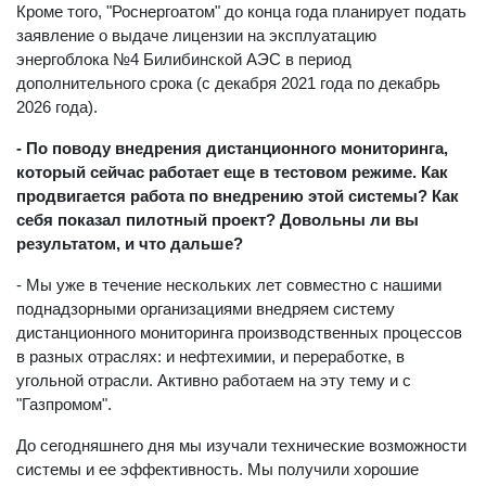
Кроме того, "Роснергоатом" до конца года планирует подать
заявление о выдаче лицензии на эксплуатацию
энергоблока №4 Билибинской АЭС в период
дополнительного срока (с декабря 2021 года по декабрь
2026 года).
- По поводу внедрения дистанционного мониторинга,
который сейчас работает еще в тестовом режиме. Как
продвигается работа по внедрению этой системы? Как
себя показал пилотный проект? Довольны ли вы
результатом, и что дальше?
- Мы уже в течение нескольких лет совместно с нашими
поднадзорными организациями внедряем систему
дистанционного мониторинга производственных процессов
в разных отраслях: и нефтехимии, и переработке, в
угольной отрасли. Активно работаем на эту тему и с
"Газпромом".
До сегодняшнего дня мы изучали технические возможности
системы и ее эффективность. Мы получили хорошие