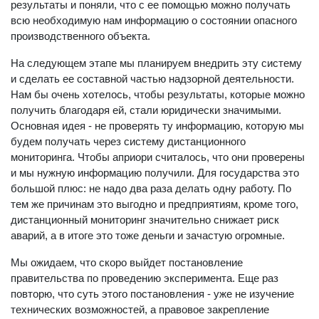
результаты и поняли, что с ее помощью можно получать
всю необходимую нам информацию о состоянии опасного
производственного объекта.
На следующем этапе мы планируем внедрить эту систему
и сделать ее составной частью надзорной деятельности.
Нам бы очень хотелось, чтобы результаты, которые можно
получить благодаря ей, стали юридически значимыми.
Основная идея - не проверять ту информацию, которую мы
будем получать через систему дистанционного
мониторинга. Чтобы априори считалось, что они проверены
и мы нужную информацию получили. Для государства это
большой плюс: не надо два раза делать одну работу. По
тем же причинам это выгодно и предприятиям, кроме того,
дистанционный мониторинг значительно снижает риск
аварий, а в итоге это тоже деньги и зачастую огромные.
Мы ожидаем, что скоро выйдет постановление
правительства по проведению эксперимента. Еще раз
повторю, что суть этого постановления - уже не изучение
технических возможностей, а правовое закрепление