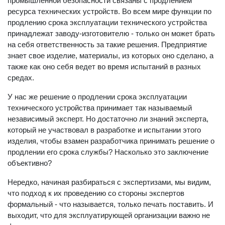
промышленной безопасности связаны с продлением
ресурса технических устройств. Во всем мире функции по
продлению срока эксплуатации технического устройства
принадлежат заводу-изготовителю - только он может брать
на себя ответственность за такие решения. Предприятие
знает свое изделие, материалы, из которых оно сделано, а
также как оно себя ведет во время испытаний в разных
средах.
У нас же решение о продлении срока эксплуатации
технического устройства принимает так называемый
независимый эксперт. Но достаточно ли знаний эксперта,
который не участвовал в разработке и испытании этого
изделия, чтобы взамен разработчика принимать решение о
продлении его срока службы? Насколько это заключение
объективно?
Нередко, начиная разбираться с экспертизами, мы видим,
что подход к их проведению со стороны экспертов
формальный - что называется, только печать поставить. И
выходит, что для эксплуатирующей организации важно не