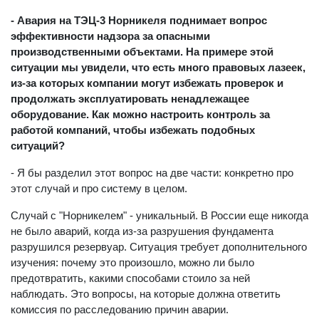
- Авария на ТЭЦ-3 Норникеля поднимает вопрос
эффективности надзора за опасными
производственными объектами. На примере этой
ситуации мы увидели, что есть много правовых лазеек,
из-за которых компании могут избежать проверок и
продолжать эксплуатировать ненадлежащее
оборудование. Как можно настроить контроль за
работой компаний, чтобы избежать подобных
ситуаций?
- Я бы разделил этот вопрос на две части: конкретно про
этот случай и про систему в целом.
Случай с "Норникелем" - уникальный. В России еще никогда
не было аварий, когда из-за разрушения фундамента
разрушился резервуар. Ситуация требует дополнительного
изучения: почему это произошло, можно ли было
предотвратить, какими способами стоило за ней
наблюдать. Это вопросы, на которые должна ответить
комиссия по расследованию причин аварии.