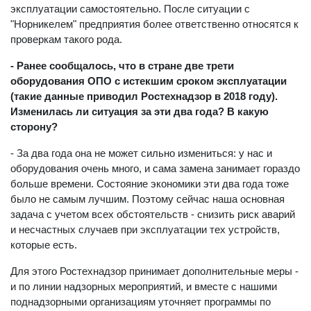
эксплуатации самостоятельно. После ситуации с
"Норникелем" предприятия более ответственно относятся к
проверкам такого рода.
- Ранее сообщалось, что в стране две трети
оборудования ОПО с истекшим сроком эксплуатации
(такие данные приводил Ростехнадзор в 2018 году).
Изменилась ли ситуация за эти два года? В какую
сторону?
- За два года она не может сильно измениться: у нас и
оборудования очень много, и сама замена занимает гораздо
больше времени. Состояние экономики эти два года тоже
было не самым лучшим. Поэтому сейчас наша основная
задача с учетом всех обстоятельств - снизить риск аварий
и несчастных случаев при эксплуатации тех устройств,
которые есть.
Для этого Ростехнадзор принимает дополнительные меры -
и по линии надзорных мероприятий, и вместе с нашими
поднадзорными организациям уточняет программы по