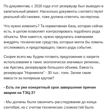
По документам, с 2016 года этот резервуар был выведен в
капитальный ремонт. Насколько документы соответствуют
реальной обстановке, тоже должна ответить экспертиза.
Что нужно изменить? Та нормативная база, которая сейчас
есть, в целом позволяет контролировать подобного рода
объекты. Мне кажется, нужно предлагать компаниям
внедрять технические средства, которые могли бы помочь
отслеживать и предотвращать такого рода события.
Скорее всего мы будем готовить предложения о запрете
использования в таких экологически значимых регионах,
как Арктика, резервуаров большого объема. Емкость
резервуара "Норникеля" - 30 тыс. тонн. Зачем такие
емкости за полярным кругом?
- Есть ли уже конкретный срок завершения причин
аварии на ТЭЦ-3?
- Мы должны были закончить расследование до конца
сентября, но с учетом технических сложностей было