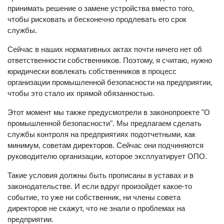
принимать решение о замене устройства вместо того,
чтобы рисковать и бесконечно продлевать его срок
службы.
Сейчас в наших нормативных актах почти ничего нет об
ответственности собственников. Поэтому, я считаю, нужно
юридически вовлекать собственников в процесс
организации промышленной безопасности на предприятии,
чтобы это стало их прямой обязанностью.
Этот момент мы также предусмотрели в законопроекте "О
промышленной безопасности". Мы предлагаем сделать
службы контроля на предприятиях подотчетными, как
минимум, советам директоров. Сейчас они подчиняются
руководителю организации, которое эксплуатирует ОПО.
Такие условия должны быть прописаны в уставах и в
законодательстве. И если вдруг произойдет какое-то
событие, то уже ни собственник, ни члены совета
директоров не скажут, что не знали о проблемах на
предприятии.