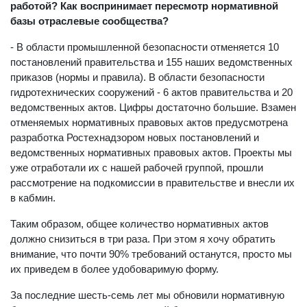
работой? Как воспринимает пересмотр нормативной
базы отраслевые сообщества?
- В области промышленной безопасности отменяется 10
постановлений правительства и 155 наших ведомственных
приказов (нормы и правила). В области безопасности
гидротехнических сооружений - 6 актов правительства и 20
ведомственных актов. Цифры достаточно большие. Взамен
отменяемых нормативных правовых актов предусмотрена
разработка Ростехнадзором новых постановлений и
ведомственных нормативных правовых актов. Проекты мы
уже отработали их с нашей рабочей группой, прошли
рассмотрение на подкомиссии в правительстве и внесли их
в кабмин.
Таким образом, общее количество нормативных актов
должно снизиться в три раза. При этом я хочу обратить
внимание, что почти 90% требований останутся, просто мы
их приведем в более удобоваримую форму.
За последние шесть-семь лет мы обновили нормативную