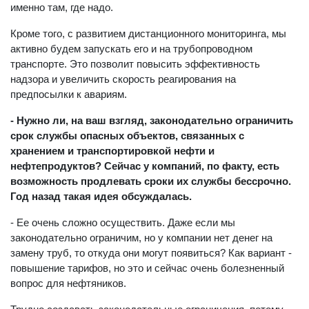
именно там, где надо.
Кроме того, с развитием дистанционного мониторинга, мы
активно будем запускать его и на трубопроводном
транспорте. Это позволит повысить эффективность
надзора и увеличить скорость реагирования на
предпосылки к авариям.
- Нужно ли, на ваш взгляд, законодательно ограничить
срок службы опасных объектов, связанных с
хранением и транспортировкой нефти и
нефтепродуктов? Сейчас у компаний, по факту, есть
возможность продлевать сроки их службы бессрочно.
Год назад такая идея обсуждалась.
- Ее очень сложно осуществить. Даже если мы
законодательно ограничим, но у компании нет денег на
замену труб, то откуда они могут появиться? Как вариант -
повышение тарифов, но это и сейчас очень болезненный
вопрос для нефтяников.