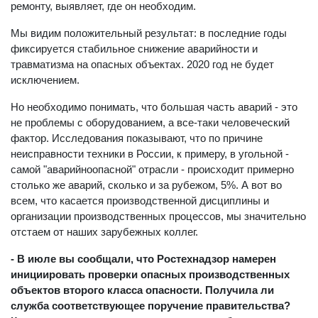
ремонту, выявляет, где он необходим.
Мы видим положительный результат: в последние годы
фиксируется стабильное снижение аварийности и
травматизма на опасных объектах. 2020 год не будет
исключением.
Но необходимо понимать, что большая часть аварий - это
не проблемы с оборудованием, а все-таки человеческий
фактор. Исследования показывают, что по причине
неисправности техники в России, к примеру, в угольной -
самой "аварийноопасной" отрасли - происходит примерно
столько же аварий, сколько и за рубежом, 5%. А вот во
всем, что касается производственной дисциплины и
организации производственных процессов, мы значительно
отстаем от наших зарубежных коллег.
- В июле вы сообщали, что Ростехнадзор намерен
инициировать проверки опасных производственных
объектов второго класса опасности. Получила ли
служба соответствующее поручение правительства?