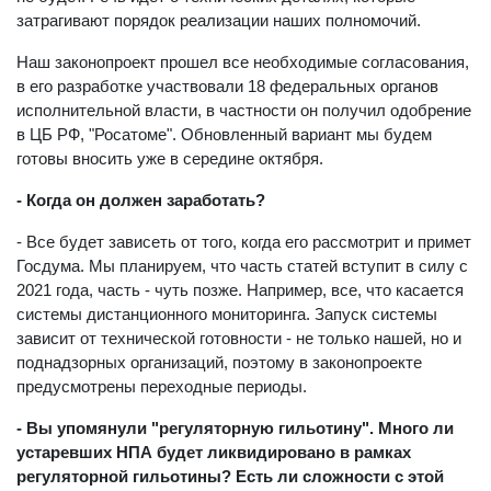
затрагивают порядок реализации наших полномочий.
Наш законопроект прошел все необходимые согласования,
в его разработке участвовали 18 федеральных органов
исполнительной власти, в частности он получил одобрение
в ЦБ РФ, "Росатоме". Обновленный вариант мы будем
готовы вносить уже в середине октября.
- Когда он должен заработать?
- Все будет зависеть от того, когда его рассмотрит и примет
Госдума. Мы планируем, что часть статей вступит в силу с
2021 года, часть - чуть позже. Например, все, что касается
системы дистанционного мониторинга. Запуск системы
зависит от технической готовности - не только нашей, но и
поднадзорных организаций, поэтому в законопроекте
предусмотрены переходные периоды.
- Вы упомянули "регуляторную гильотину". Много ли
устаревших НПА будет ликвидировано в рамках
регуляторной гильотины? Есть ли сложности с этой