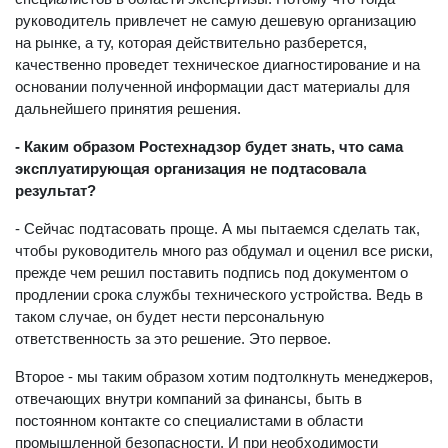
руководитель привлечет не самую дешевую организацию
на рынке, а ту, которая действительно разберется,
качественно проведет техническое диагностирование и на
основании полученной информации даст материалы для
дальнейшего принятия решения.
- Каким образом Ростехнадзор будет знать, что сама
эксплуатирующая организация не подтасовала
результат?
- Сейчас подтасовать проще. А мы пытаемся сделать так,
чтобы руководитель много раз обдумал и оценил все риски,
прежде чем решил поставить подпись под документом о
продлении срока службы технического устройства. Ведь в
таком случае, он будет нести персональную
ответственность за это решение. Это первое.
Второе - мы таким образом хотим подтолкнуть менеджеров,
отвечающих внутри компаний за финансы, быть в
постоянном контакте со специалистами в области
промышленной безопасности. И при необходимости