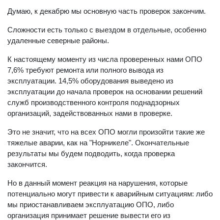
Думаю, к декабрю мы основную часть проверок закончим.
Сложности есть только с выездом в отдельные, особенно
удаленные северные районы.
К настоящему моменту из числа проверенных нами ОПО
7,6% требуют ремонта или полного вывода из
эксплуатации. 14,5% оборудования выведено из
эксплуатации до начала проверок на основании решений
служб производственного контроля поднадзорных
организаций, задействованных нами в проверке.
Это не значит, что на всех ОПО могли произойти такие же
тяжелые аварии, как на "Норникеле". Окончательные
результаты мы будем подводить, когда проверка
закончится.
Но в данный момент реакция на нарушения, которые
потенциально могут привести к аварийным ситуациям: либо
мы приостанавливаем эксплуатацию ОПО, либо
организация принимает решение вывести его из