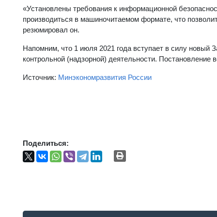
«Установлены требования к информационной безопасност
производиться в машиночитаемом формате, что позволит
резюмировал он.
Напомним, что 1 июля 2021 года вступает в силу новый 
контрольной (надзорной) деятельности. Постановление в
Источник:
Минэкономразвития России
Поделиться: