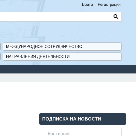
Войти
Регистрация
МЕЖДУНАРОДНОЕ СОТРУДНИЧЕСТВО
НАПРАВЛЕНИЯ ДЕЯТЕЛЬНОСТИ
ПОДПИСКА НА НОВОСТИ