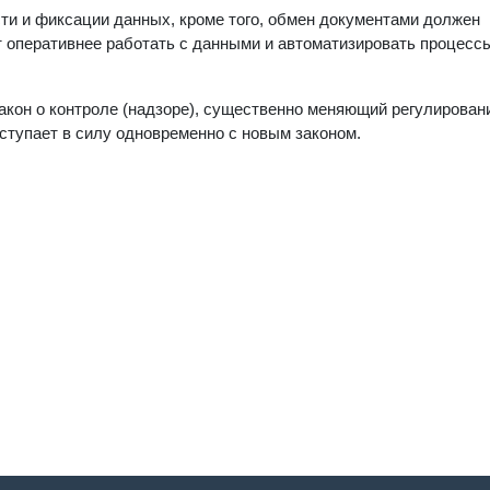
и и фиксации данных, кроме того, обмен документами должен
 оперативнее работать с данными и автоматизировать процессы
Закон о контроле (надзоре), существенно меняющий регулирован
ступает в силу одновременно с новым законом.