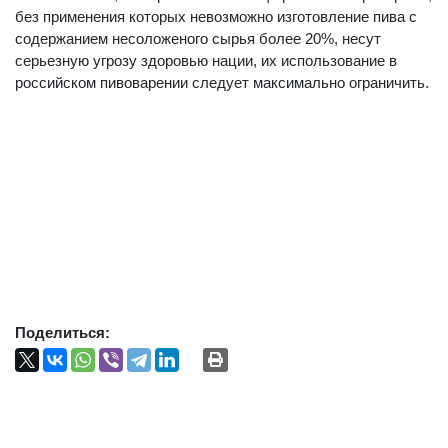
без применения которых невозможно изготовление пива с
содержанием несоложеного сырья более 20%, несут
серьезную угрозу здоровью нации, их использование в
российском пивоварении следует максимально ограничить.
Поделиться: