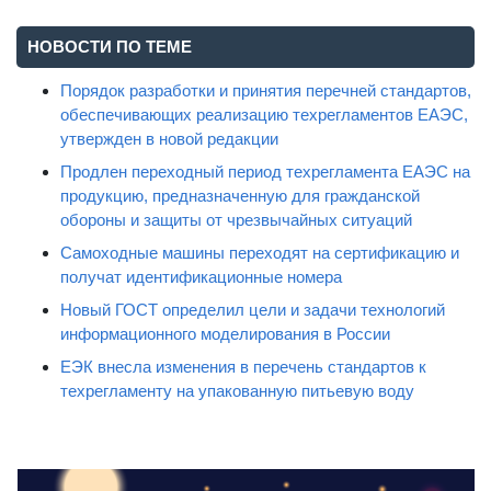
НОВОСТИ ПО ТЕМЕ
Порядок разработки и принятия перечней стандартов,
обеспечивающих реализацию техрегламентов ЕАЭС,
утвержден в новой редакции
Продлен переходный период техрегламента ЕАЭС на
продукцию, предназначенную для гражданской
обороны и защиты от чрезвычайных ситуаций
Самоходные машины переходят на сертификацию и
получат идентификационные номера
Новый ГОСТ определил цели и задачи технологий
информационного моделирования в России
ЕЭК внесла изменения в перечень стандартов к
техрегламенту на упакованную питьевую воду