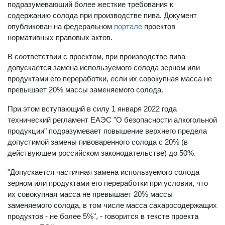
подразумевающий более жесткие требования к
содержанию солода при производстве пива. Документ
опубликован на федеральном
портале
проектов
нормативных правовых актов.
В соответствии с проектом, при производстве пива
допускается замена используемого солода зерном или
продуктами его переработки, если их совокупная масса не
превышает 20% массы заменяемого солода.
При этом вступающий в силу 1 января 2022 года
технический регламент ЕАЭС "О безопасности алкогольной
продукции" подразумевает повышение верхнего предела
допустимой замены пивоваренного солода с 20% (в
действующем российском законодательстве) до 50%.
"Допускается частичная замена используемого солода
зерном или продуктами его переработки при условии, что
их совокупная масса не превышает 20% массы
заменяемого солода, в том числе масса сахаросодержащих
продуктов - не более 5%", - говорится в тексте проекта