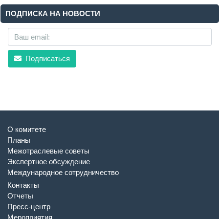
ПОДПИСКА НА НОВОСТИ
Подписаться
О комитете
Планы
Межотраслевые советы
Экспертное обсуждение
Международное сотрудничество
Контакты
Отчеты
Пресс-центр
Мероприятия