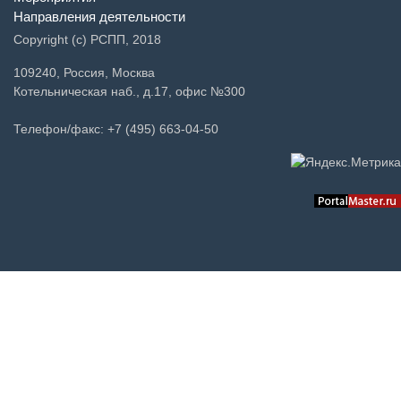
Направления деятельности
Copyright (c) РСПП, 2018
109240, Россия, Москва
Котельническая наб., д.17, офис №300
Телефон/факс: +7 (495) 663-04-50