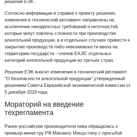
решения ЕЭК.
Согласно информации в справке к проекту решения,
изменения в технический регламент направлены на
исключение некорректных требований и неточностей,
которые могут повлечь сложности при производстве
алкогольной продукции, а в отдельных случаях привести к
закрытию производств либо невозможности ввоза на
территорию государств - членов ЕАЭС отдельных
категорий алкогольной продукции из третьих стран.
Решение ЕЭК вносит изменения в технический регламент
"О безопасности алкогольной продукции" утвержденный
решением Совета Евразийской экономической комиссии от
5 декабря 2018 года.
Мораторий на введение
техрегламента
Ранее российские производители пива обращались к
премьер-министру РФ Михаилу Мишустину с просьбой