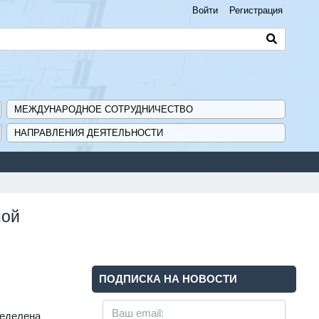
Войти
Регистрация
МЕЖДУНАРОДНОЕ СОТРУДНИЧЕСТВО
НАПРАВЛЕНИЯ ДЕЯТЕЛЬНОСТИ
ной
ПОДПИСКА НА НОВОСТИ
ределена