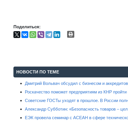
Поделиться:
НОВОСТИ ПО ТЕМЕ
Дмитрий Вольвач обсудил с бизнесом и аккредит
Роскачество поможет предприятиям из КНР пройти
Советские ГОСТы уходят в прошлое. В России полн
Александр Субботин: «Безопасность товаров – цель
ЕЭК провела семинар с АСЕАН в сфере техническо