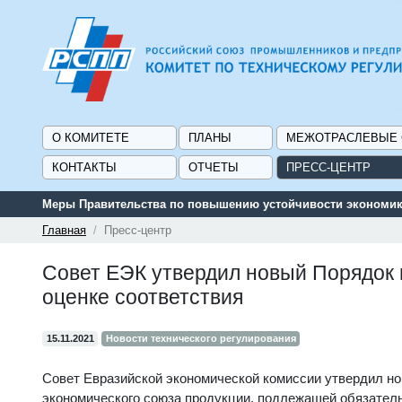
О КОМИТЕТЕ
ПЛАНЫ
МЕЖОТРАСЛЕВЫЕ
КОНТАКТЫ
ОТЧЕТЫ
ПРЕСС-ЦЕНТР
Меры Правительства по повышению устойчивости экономики
Главная
Пресс-центр
Совет ЕЭК утвердил новый Порядок 
оценке соответствия
15.11.2021
Новости технического регулирования
Совет Евразийской экономической комиссии утвердил но
экономического союза продукции, подлежащей обязател