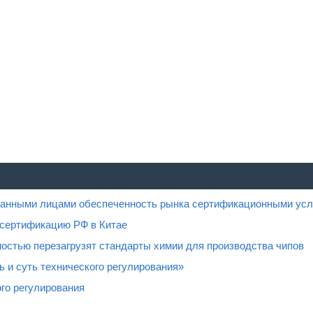
ованными лицами обеспеченность рынка сертификационными усл
 сертификацию РФ в Китае
остью перезагрузят стандарты химии для производства чипов
 и суть технического регулирования»
го регулирования