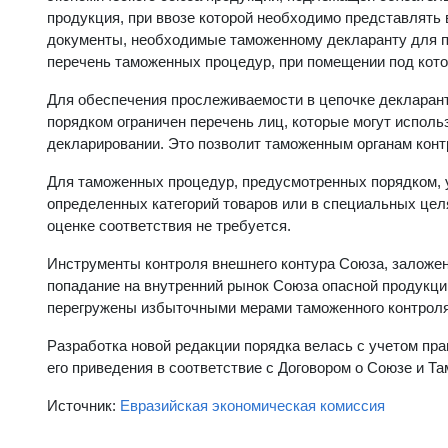
продукция, при ввозе которой необходимо представлять
документы, необходимые таможенному декларанту для п
перечень таможенных процедур, при помещении под кото
Для обеспечения прослеживаемости в цепочке декларант 
порядком ограничен перечень лиц, которые могут исполь
декларировании. Это позволит таможенным органам конт
Для таможенных процедур, предусмотренных порядком, 
определенных категорий товаров или в специальных цел
оценке соответствия не требуется.
Инструменты контроля внешнего контура Союза, заложе
попадание на внутренний рынок Союза опасной продукции
перегружены избыточными мерами таможенного контроля
Разработка новой редакции порядка велась с учетом пр
его приведения в соответствие с Договором о Союзе и 
Источник:
Евразийская экономическая комиссия