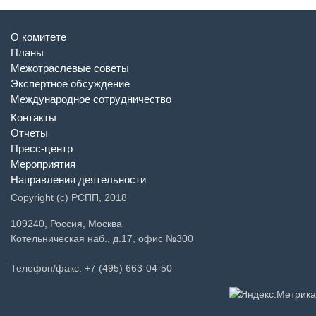
О комитете
Планы
Межотраслевые советы
Экспертное обсуждение
Международное сотрудничество
Контакты
Отчеты
Пресс-центр
Мероприятия
Направления деятельности
Copyright (c) РСПП, 2018
109240, Россия, Москва
Котельническая наб., д.17, офис №300
Телефон/факс: +7 (495) 663-04-50