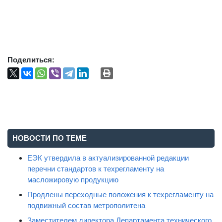
Поделиться:
НОВОСТИ ПО ТЕМЕ
ЕЭК утвердила в актуализированной редакции
перечни стандартов к техрегламенту на
масложировую продукцию
Продлены переходные положения к техрегламенту на
подвижный состав метрополитена
Заместителем директора Департамента технического