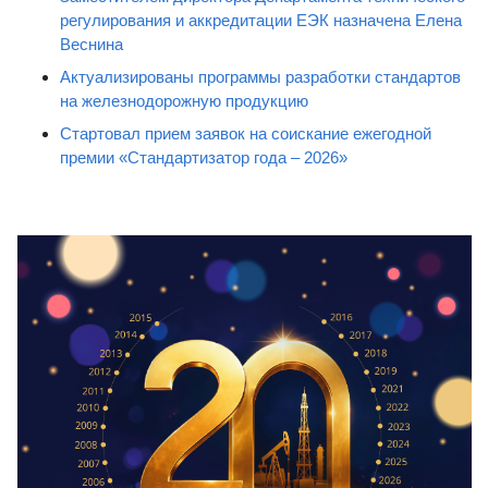
регулирования и аккредитации ЕЭК назначена Елена
Веснина
Актуализированы программы разработки стандартов
на железнодорожную продукцию
Стартовал прием заявок на соискание ежегодной
премии «Стандартизатор года – 2026»