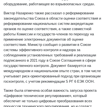
оборудование, работающее во взрывоопасных средах.
Виктор Назаренко также рассказал о реформировании
законодательства Союза в области оценки соответствия и
реформировании национальных систем аккредитации
органов по оценке соответствия, а также совместной
работы Комиссии и государств-членов по переходу на
применение электронных документов об оценке
соответствия. Министр сообщил о развитии в Союзе
системы эффективного контроля и надзора за
соблюдением установленных требований и реализации
подписанного в 2021 году в Союзе Соглашения в сфере
государственного контроля. Документ базируется на
международном и национальном опыте стран, в том числе
учитывает риск-ориентированный подход при организации
госконтроля, с учетом рекомендации S РГ 6 ЕЭК ООН.
Также была отмечена особая важность запуска проекта
«Цифровое техническое регулирование», который
обеспечит не только цифровые преобразования всех
процессов технического регулирования, но и создаст