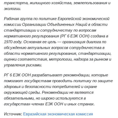
транспорта, жилищного хозяйства, землепользования и
экологии.
Рабочая группа по политике Европейской экономической
комиссии Организации Объединенных Наций в области
стандартизации и сотрудничеству по вопросам
нормативного регулирования (РГ 6 ЕЭК ООН) создана в
1970 году. Основная ее цель — организация диалога по
обсуждению актуальных вопросов сотрудничества в
области нормативного регулирования, стандартизации,
оценки соответствия, метрологии, надзора за рынком и
управления рисками.
РГ 6 ЕЭК ООН разрабатывает рекомендации, которые
помогают государствам проводить политику по защите
здоровья и безопасности потребителей и охране
окружающей среды. Рекомендации не являются
обязательными, но широко используются в
государствах-членах ЕЭК ООН и иных странах.
Источник:
Евразийская экономическая комиссия