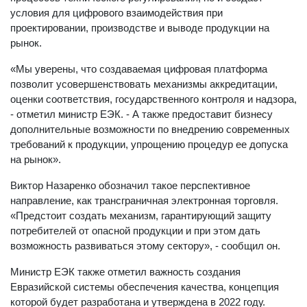
условия для цифрового взаимодействия при
проектировании, производстве и выводе продукции на
рынок.
«Мы уверены, что создаваемая цифровая платформа
позволит усовершенствовать механизмы аккредитации,
оценки соответствия, государственного контроля и надзора,
- отметил министр ЕЭК. - А также предоставит бизнесу
дополнительные возможности по внедрению современных
требований к продукции, упрощению процедур ее допуска
на рынок».
Виктор Назаренко обозначил такое перспективное
направление, как трансграничная электронная торговля.
«Предстоит создать механизм, гарантирующий защиту
потребителей от опасной продукции и при этом дать
возможность развиваться этому сектору», - сообщил он.
Министр ЕЭК также отметил важность создания
Евразийской системы обеспечения качества, концепция
которой будет разработана и утверждена в 2022 году.