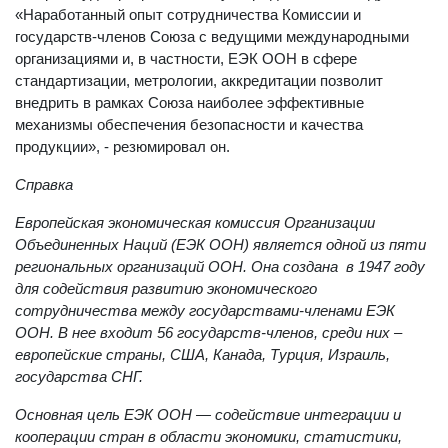
«Наработанный опыт сотрудничества Комиссии и
государств-членов Союза с ведущими международными
организациями и, в частности, ЕЭК ООН в сфере
стандартизации, метрологии, аккредитации позволит
внедрить в рамках Союза наиболее эффективные
механизмы обеспечения безопасности и качества
продукции», - резюмировал он.
Справка
Европейская экономическая комиссия Организации
Объединенных Наций (ЕЭК ООН) является одной из пяти
региональных организаций ООН. Она создана в 1947 году
для содействия развитию экономического
сотрудничества между государствами-членами ЕЭК
ООН. В нее входит 56 государств-членов, среди них –
европейские страны, США, Канада, Турция, Израиль,
государства СНГ.
Основная цель ЕЭК ООН — содействие интеграции и
кооперации стран в области экономики, статистики,