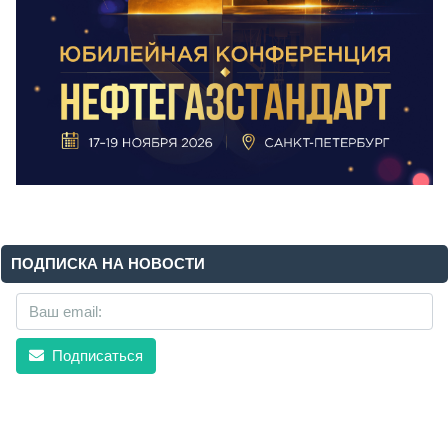
ПОДПИСКА НА НОВОСТИ
Подписаться