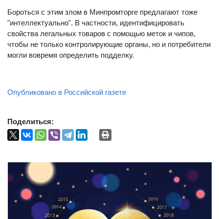
Бороться с этим злом в Минпромторге предлагают тоже
"интеллектуально". В частности, идентифицировать
свойства легальных товаров с помощью меток и чипов,
чтобы не только контролирующие органы, но и потребители
могли вовремя определить подделку.
Опубликовано в Российской газете
Поделиться: