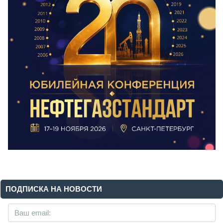
ПОДПИСКА НА НОВОСТИ