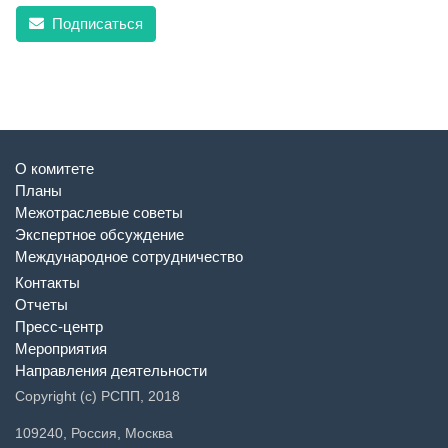
Подписаться
О комитете
Планы
Межотраслевые советы
Экспертное обсуждение
Международное сотрудничество
Контакты
Отчеты
Пресс-центр
Мероприятия
Направления деятельности
Copyright (c) РСПП, 2018
109240, Россия, Москва