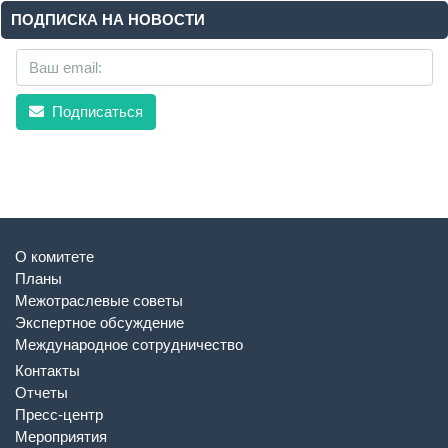
ПОДПИСКА НА НОВОСТИ
Подписаться
О комитете
Планы
Межотраслевые советы
Экспертное обсуждение
Международное сотрудничество
Контакты
Отчеты
Пресс-центр
Мероприятия