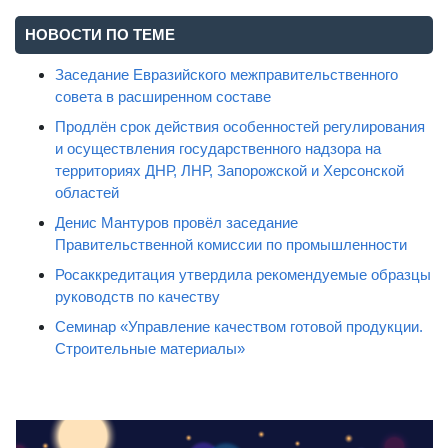
НОВОСТИ ПО ТЕМЕ
Заседание Евразийского межправительственного
совета в расширенном составе
Продлён срок действия особенностей регулирования
и осуществления государственного надзора на
территориях ДНР, ЛНР, Запорожской и Херсонской
областей
Денис Мантуров провёл заседание
Правительственной комиссии по промышленности
Росаккредитация утвердила рекомендуемые образцы
руководств по качеству
Семинар «Управление качеством готовой продукции.
Строительные материалы»