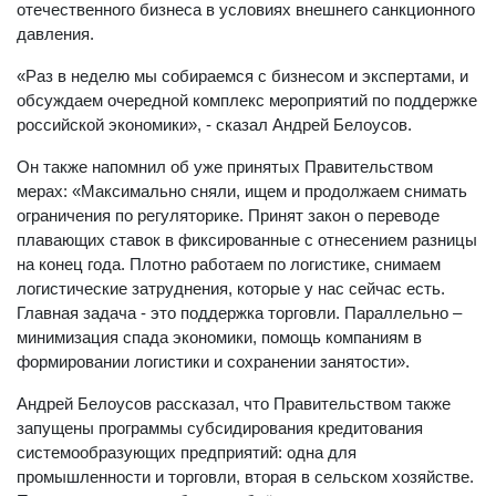
отечественного бизнеса в условиях внешнего санкционного
давления.
«Раз в неделю мы собираемся с бизнесом и экспертами, и
обсуждаем очередной комплекс мероприятий по поддержке
российской экономики», - сказал Андрей Белоусов.
Он также напомнил об уже принятых Правительством
мерах: «Максимально сняли, ищем и продолжаем снимать
ограничения по регуляторике. Принят закон о переводе
плавающих ставок в фиксированные с отнесением разницы
на конец года. Плотно работаем по логистике, снимаем
логистические затруднения, которые у нас сейчас есть.
Главная задача - это поддержка торговли. Параллельно –
минимизация спада экономики, помощь компаниям в
формировании логистики и сохранении занятости».
Андрей Белоусов рассказал, что Правительством также
запущены программы субсидирования кредитования
системообразующих предприятий: одна для
промышленности и торговли, вторая в сельском хозяйстве.