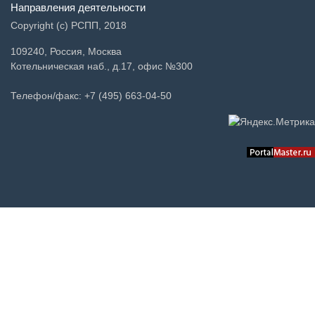
Направления деятельности
Copyright (c) РСПП, 2018
109240, Россия, Москва
Котельническая наб., д.17, офис №300
Телефон/факс: +7 (495) 663-04-50