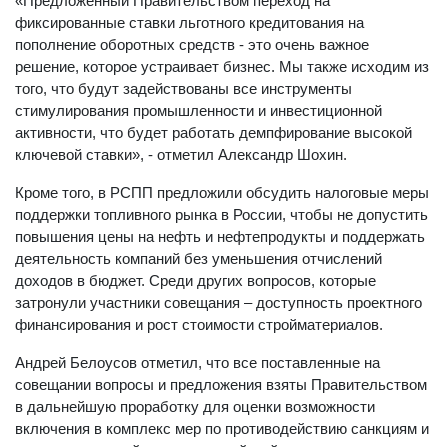
«Предложенный Правительством переход на
фиксированные ставки льготного кредитования на
пополнение оборотных средств - это очень важное
решение, которое устраивает бизнес. Мы также исходим из
того, что будут задействованы все инструменты
стимулирования промышленности и инвестиционной
активности, что будет работать демпфирование высокой
ключевой ставки», - отметил Александр Шохин.
Кроме того, в РСПП предложили обсудить налоговые меры
поддержки топливного рынка в России, чтобы не допустить
повышения цены на нефть и нефтепродукты и поддержать
деятельность компаний без уменьшения отчислений
доходов в бюджет. Среди других вопросов, которые
затронули участники совещания – доступность проектного
финансирования и рост стоимости стройматериалов.
Андрей Белоусов отметил, что все поставленные на
совещании вопросы и предложения взяты Правительством
в дальнейшую проработку для оценки возможности
включения в комплекс мер по противодействию санкциям и