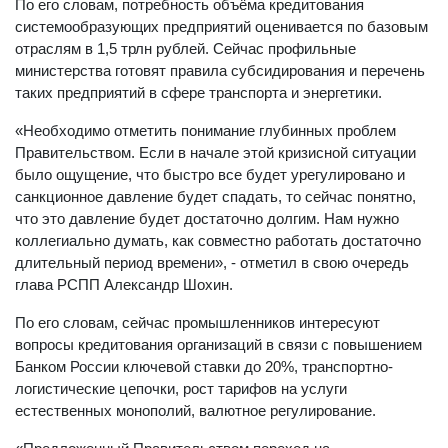
По его словам, потребность объёма кредитования
системообразующих предприятий оценивается по базовым
отраслям в 1,5 трлн рублей. Сейчас профильные
министерства готовят правила субсидирования и перечень
таких предприятий в сфере транспорта и энергетики.
«Необходимо отметить понимание глубинных проблем
Правительством. Если в начале этой кризисной ситуации
было ощущение, что быстро все будет урегулировано и
санкционное давление будет спадать, то сейчас понятно,
что это давление будет достаточно долгим. Нам нужно
коллегиально думать, как совместно работать достаточно
длительный период времени», - отметил в свою очередь
глава РСПП Александр Шохин.
По его словам, сейчас промышленников интересуют
вопросы кредитования организаций в связи с повышением
Банком России ключевой ставки до 20%, транспортно-
логистические цепочки, рост тарифов на услуги
естественных монополий, валютное регулирование.