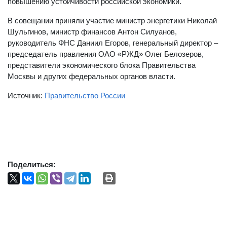
повышению устойчивости российской экономики.
В совещании приняли участие министр энергетики Николай
Шульгинов, министр финансов Антон Силуанов,
руководитель ФНС Даниил Егоров, генеральный директор –
председатель правления ОАО «РЖД» Олег Белозеров,
представители экономического блока Правительства
Москвы и других федеральных органов власти.
Источник:
Правительство России
Поделиться: