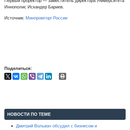
Первый проректор — заместитель директора Университета
Иннополис Искандер Бариев.
Источник:
Минпромторг России
Поделиться:
НОВОСТИ ПО ТЕМЕ
Дмитрий Вольвач обсудил с бизнесом и