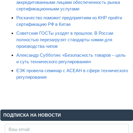
аккредитованными лицами обеспеченность рынка
сертификационными услугами
Роскачество поможет предприятиям из КНР пройти
сертификацию РФ в Китае
Советские ГОСТы уходят в прошлое. В России
полностью перезагрузят стандарты химии для
производства чипов
Александр Субботин: «Безопасность товаров – цель
и суть технического регулирования»
ЕЭК провела семинар с АСЕАН в сфере технического
регулирования
ПОДПИСКА НА НОВОСТИ