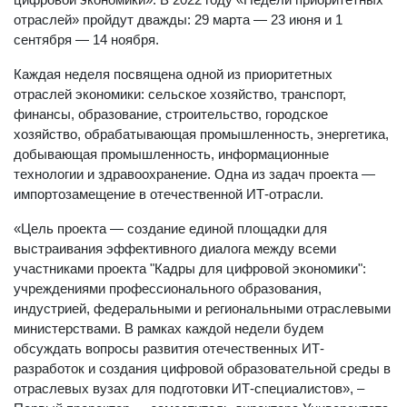
отраслей» пройдут дважды: 29 марта — 23 июня и 1
сентября — 14 ноября.
Каждая неделя посвящена одной из приоритетных
отраслей экономики: сельское хозяйство, транспорт,
финансы, образование, строительство, городское
хозяйство, обрабатывающая промышленность, энергетика,
добывающая промышленность, информационные
технологии и здравоохранение. Одна из задач проекта —
импортозамещение в отечественной ИТ-отрасли.
«Цель проекта — создание единой площадки для
выстраивания эффективного диалога между всеми
участниками проекта "Кадры для цифровой экономики":
учреждениями профессионального образования,
индустрией, федеральными и региональными отраслевыми
министерствами. В рамках каждой недели будем
обсуждать вопросы развития отечественных ИТ-
разработок и создания цифровой образовательной среды в
отраслевых вузах для подготовки ИТ-специалистов», –