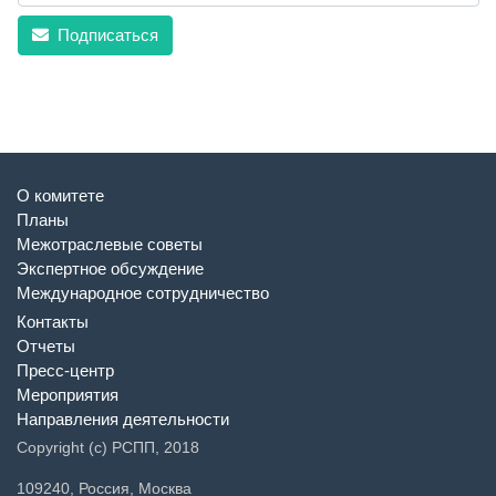
Подписаться
О комитете
Планы
Межотраслевые советы
Экспертное обсуждение
Международное сотрудничество
Контакты
Отчеты
Пресс-центр
Мероприятия
Направления деятельности
Copyright (c) РСПП, 2018
109240, Россия, Москва