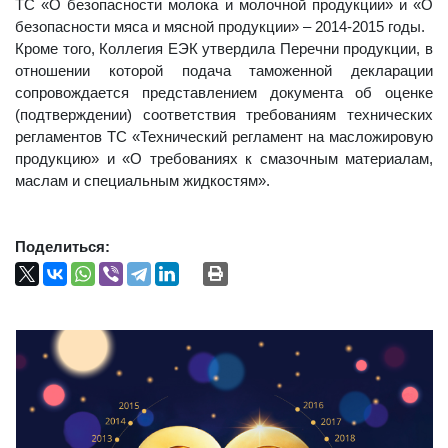
ТС «О безопасности молока и молочной продукции» и «О
безопасности мяса и мясной продукции» – 2014-2015 годы.
Кроме того, Коллегия ЕЭК утвердила Перечни продукции, в
отношении которой подача таможенной декларации
сопровождается представлением документа об оценке
(подтверждении) соответствия требованиям технических
регламентов ТС «Технический регламент на масложировую
продукцию» и «О требованиях к смазочным материалам,
маслам и специальным жидкостям».
Поделиться: