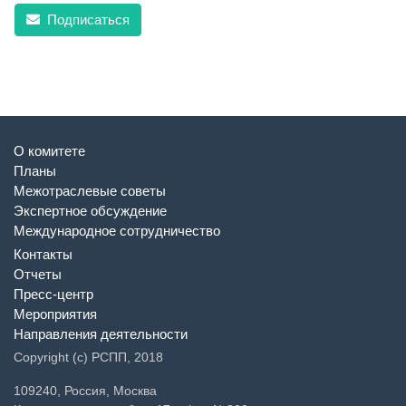
Подписаться
О комитете
Планы
Межотраслевые советы
Экспертное обсуждение
Международное сотрудничество
Контакты
Отчеты
Пресс-центр
Мероприятия
Направления деятельности
Copyright (c) РСПП, 2018
109240, Россия, Москва