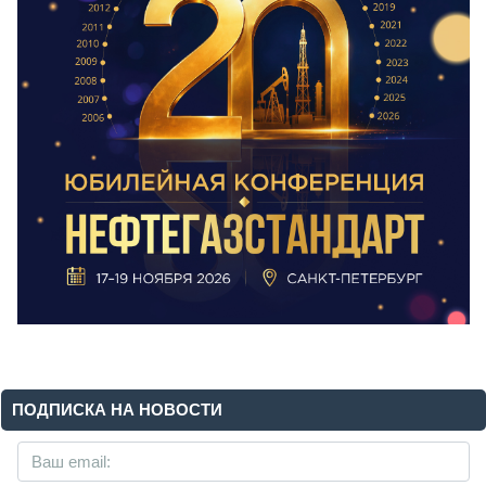
ПОДПИСКА НА НОВОСТИ