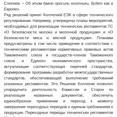
Слепнев.
– Об этом давно просили охотники, будет как в
Европе».
Ряд решений принят Коллегией ЕЭК в сфере технического
регулирования. Например, утверждены планы мероприятий,
необходимых для реализации технических регламентов ТС
«О безопасности молока и молочной продукции» и «О
безопасности мяса и мясной продукции». Планами
предусмотрены в том числе приведение в соответствие с
техническими регламентами нормативных правовых актов
Таможенного союза и государств-членов Таможенного
союза и Единого экономического пространства,
актуализация соответствующих перечней стандартов,
формирование программы разработки межгосударственных
стандартов, обеспечивающей выполнение требований
указанных регламентов. Это Решение Коллегии позволит
упорядочить деятельность Комиссии и Сторон по
реализации названных документов, обеспечить
единообразное применение и переход к моменту
завершения переходных периодов к единым требованиям к
продукции. Переходные периоды технических регламентов