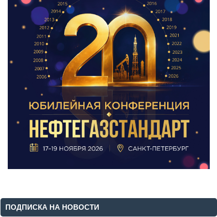
ПОДПИСКА НА НОВОСТИ