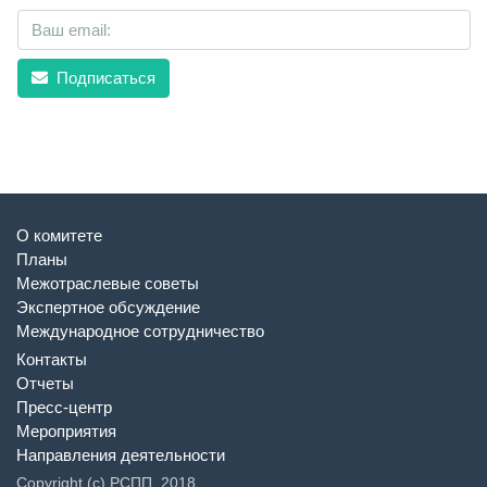
Подписаться
О комитете
Планы
Межотраслевые советы
Экспертное обсуждение
Международное сотрудничество
Контакты
Отчеты
Пресс-центр
Мероприятия
Направления деятельности
Copyright (c) РСПП, 2018