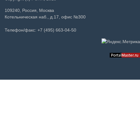
109240, Россия, Москва
Котельническая наб., д.17, офис №300
Телефон/факс: +7 (495) 663-04-50