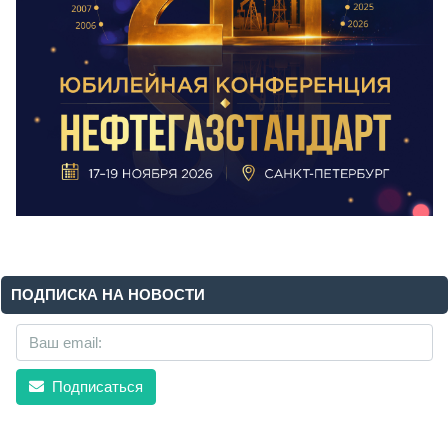
ПОДПИСКА НА НОВОСТИ
Подписаться