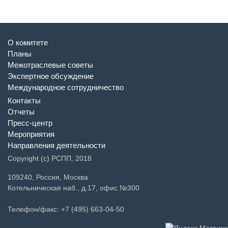
О комитете
Планы
Межотраслевые советы
Экспертное обсуждение
Международное сотрудничество
Контакты
Отчеты
Пресс-центр
Мероприятия
Направления деятельности
Copyright (c) РСПП, 2018
109240, Россия, Москва
Котельническая наб., д.17, офис №300
Телефон/факс: +7 (495) 663-04-50