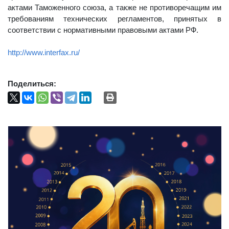
актами Таможенного союза, а также не противоречащим им
требованиям технических регламентов, принятых в
соответствии с нормативными правовыми актами РФ.
http://www.interfax.ru/
Поделиться: