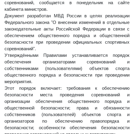
соревнований, сообщается в понедельник на сайте
кабинета министров.
Документ разработан МВД России в целях реализации
Федерального закона "О внесении изменений в отдельные
законодательные акты Российской Федерации в связи с
обеспечением общественного порядка и общественной
безопасности при проведении официальных спортивных
соревнований".
Утверждёнными Правилами устанавливается порядок
обеспечения организаторами соревнований и
собственниками (пользователями) объектов спорта
общественного порядка и безопасности при проведении
мероприятия.
Этот порядок включает: требования к обеспечению
безопасности места проведения соревнований и
организации обеспечения общественного порядка и
общественной безопасности; права и обязанности
собственников (пользователей) объектов спорта и
организаторов по обеспечению правопорядка и
безопасности; особенности обеспечения безопасности