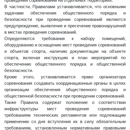
проведения соревнований на отдельных территориях.
В частности, Правилами устанавливается, что основными
задачами обеспечения общественного порядка и
безопасности при проведении соревнований являются
предупреждение, выявление и пресечение правонарушений
в местах проведения соревнований.
Определяются требования к набору помещений,
оборудованию и оснащению мест проведения соревнований
и объектов спорта, наличию документации на объекте
спорта, включая инструкцию и план мероприятий по
обеспечению общественного порядка и общественной
безопасности.
Кроме этого, устанавливается право организатора
соревнования создавать координационные органы в целях
организации обеспечения общественного порядка и
общественной безопасности при проведении соревнований.
Также Правила содержат положение о соответствии
инфраструктуры мест проведения соревнований
требованиям технических регламентов или подлежащим
применению со дня вступления их в силу обязательным
требованиям, установленным нормативными правовыми