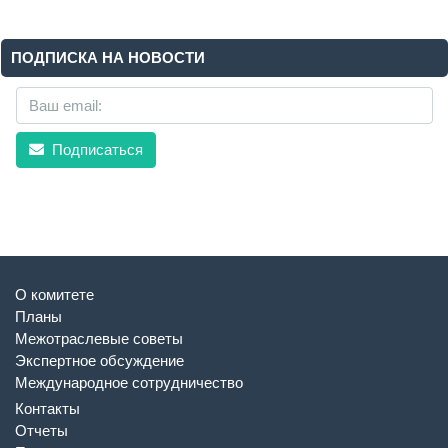
ПОДПИСКА НА НОВОСТИ
Подписаться
О комитете
Планы
Межотраслевые советы
Экспертное обсуждение
Международное сотрудничество
Контакты
Отчеты