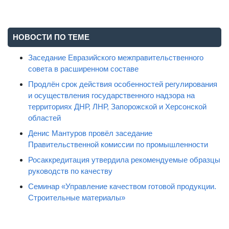
НОВОСТИ ПО ТЕМЕ
Заседание Евразийского межправительственного
совета в расширенном составе
Продлён срок действия особенностей регулирования
и осуществления государственного надзора на
территориях ДНР, ЛНР, Запорожской и Херсонской
областей
Денис Мантуров провёл заседание
Правительственной комиссии по промышленности
Росаккредитация утвердила рекомендуемые образцы
руководств по качеству
Семинар «Управление качеством готовой продукции.
Строительные материалы»