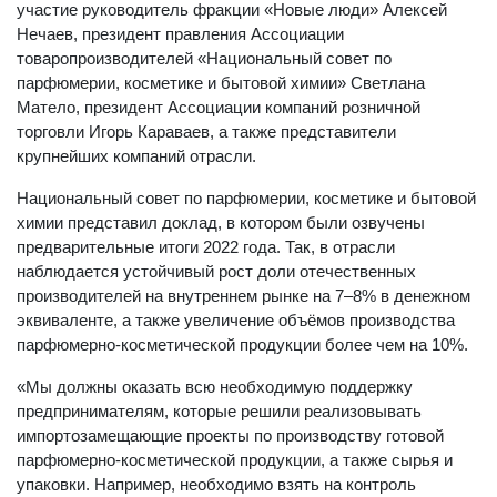
участие руководитель фракции «Новые люди» Алексей
Нечаев, президент правления Ассоциации
товаропроизводителей «Национальный совет по
парфюмерии, косметике и бытовой химии» Светлана
Матело, президент Ассоциации компаний розничной
торговли Игорь Караваев, а также представители
крупнейших компаний отрасли.
Национальный совет по парфюмерии, косметике и бытовой
химии представил доклад, в котором были озвучены
предварительные итоги 2022 года. Так, в отрасли
наблюдается устойчивый рост доли отечественных
производителей на внутреннем рынке на 7–8% в денежном
эквиваленте, а также увеличение объёмов производства
парфюмерно-косметической продукции более чем на 10%.
«Мы должны оказать всю необходимую поддержку
предпринимателям, которые решили реализовывать
импортозамещающие проекты по производству готовой
парфюмерно-косметической продукции, а также сырья и
упаковки. Например, необходимо взять на контроль