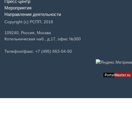
Пресс-центр
Мероприятия
Направления деятельности
Copyright (c) РСПП, 2018
109240, Россия, Москва
Котельническая наб., д.17, офис №300
Телефон/факс: +7 (495) 663-04-50