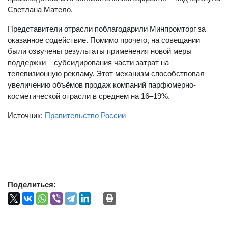
Светлана Матело.
Представители отрасли поблагодарили Минпромторг за
оказанное содействие. Помимо прочего, на совещании
были озвучены результаты применения новой меры
поддержки – субсидирования части затрат на
телевизионную рекламу. Этот механизм способствовал
увеличению объёмов продаж компаний парфюмерно-
косметической отрасли в среднем на 16–19%.
Источник:
Правительство России
Поделиться: