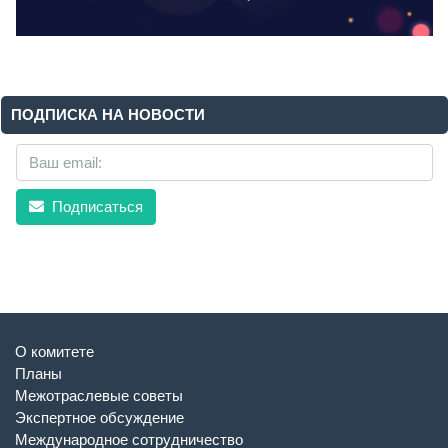
ПОДПИСКА НА НОВОСТИ
Подписаться
О комитете
Планы
Межотраслевые советы
Экспертное обсуждение
Международное сотрудничество