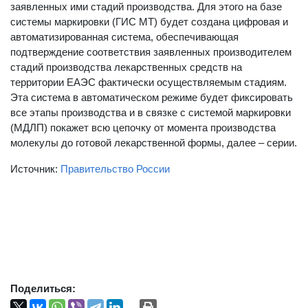
заявленных ими стадий производства. Для этого на базе
системы маркировки (ГИС МТ) будет создана цифровая и
автоматизированная система, обеспечивающая
подтверждение соответствия заявленных производителем
стадий производства лекарственных средств на
территории ЕАЭС фактически осуществляемым стадиям.
Эта система в автоматическом режиме будет фиксировать
все этапы производства и в связке с системой маркировки
(МДЛП) покажет всю цепочку от момента производства
молекулы до готовой лекарственной формы, далее – серии.
Источник:
Правительство России
Поделиться: