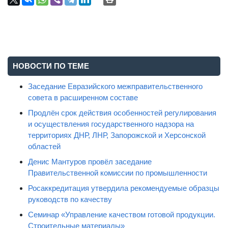
НОВОСТИ ПО ТЕМЕ
Заседание Евразийского межправительственного
совета в расширенном составе
Продлён срок действия особенностей регулирования
и осуществления государственного надзора на
территориях ДНР, ЛНР, Запорожской и Херсонской
областей
Денис Мантуров провёл заседание
Правительственной комиссии по промышленности
Росаккредитация утвердила рекомендуемые образцы
руководств по качеству
Семинар «Управление качеством готовой продукции.
Строительные материалы»