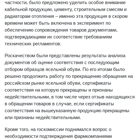
частности, было предложено уделить особое внимание
кабельной продукции, цементу, строительным смесям и
радиаторам отопления – именно эта продукция в скором
времени может быть включена в эксперимент по
обеспечению сопровождения товаров документами,
подтверждающими их соответствие требованиям
технических регламентов.
Роскачеством были представлены результаты анализа
документов об оценке соответствия с последующим
отбором образцов ясельной обуви. По его итогам было
решено продолжить работу по прекращению обращения на
российском рынке ясельной обуви, сертификаты
соответствия на которую прекращены и признаны
недействительными, в том числе через отзыв находящихся
в обращении товаров в случае, если сертификаты
соответствия на вышеуказанную продукцию прекращены
или признаны недействительными.
Кроме того, на госкомиссии поднимался вопрос о
необходимости подтверждения фармкомпаниями