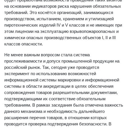
на основании индикаторов риска нарушения обязательных
требований. Это коснётся организаций, занимающихся
производством, испытанием, хранением и утилизацией
пиротехнических изделий IV и V классов и не имеющих при
этом лицензии на эксплуатацию взрывопожароопасных и
химически опасных производственных объектов I, II и III
классов опасности.
Не менее важным вопросом стала система
прослеживаемости и допуск промышленной продукции на
российский рынок. Так, сегодня уже проводится
эксперимент по использованию возможностей
информационной системы маркировки и информационной
системы в области аккредитации в целях обеспечения
сопровождения товаров разрешительными документами,
подтверждающими их соответствие обязательным
требованиям. В рамках заседания была отмечена важность
данного механизма и необходимость дальнейшего
расширения перечня товаров, в отношении которых
проводится проверка подтверждения безопасности. В