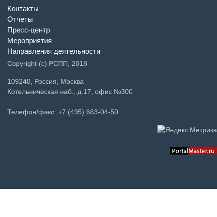
Контакты
Отчеты
Пресс-центр
Мероприятия
Направления деятельности
Copyright (c) РСПП, 2018
109240, Россия, Москва
Котельническая наб., д.17, офис №300
Телефон/факс: +7 (495) 663-04-50