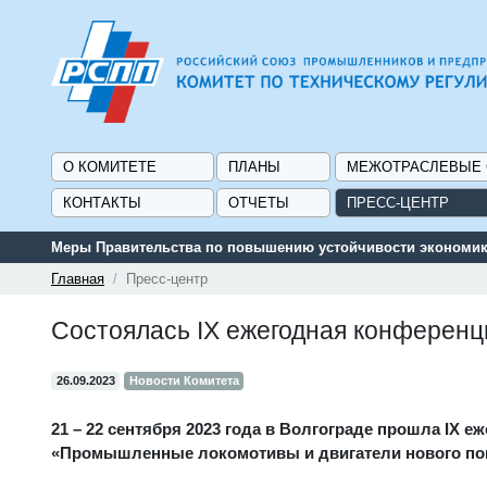
О КОМИТЕТЕ
ПЛАНЫ
МЕЖОТРАСЛЕВЫЕ
КОНТАКТЫ
ОТЧЕТЫ
ПРЕСС-ЦЕНТР
Меры Правительства по повышению устойчивости экономики
Главная
Пресс-центр
Состоялась IX ежегодная конферен
26.09.2023
Новости Комитета
21 – 22 сентября 2023 года в Волгограде прошла
IX
еж
«Промышленные локомотивы и двигатели нового по