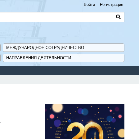
Войти
Регистрация
МЕЖДУНАРОДНОЕ СОТРУДНИЧЕСТВО
НАПРАВЛЕНИЯ ДЕЯТЕЛЬНОСТИ
»