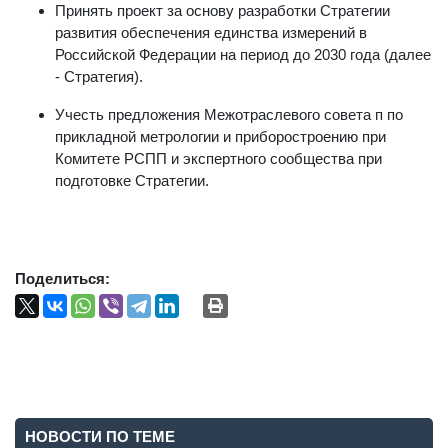
Принять проект за основу разработки Стратегии
развития обеспечения единства измерений в
Российской Федерации на период до 2030 года (далее
- Стратегия).
Учесть предложения Межотраслевого совета п по
прикладной метрологии и приборостроению при
Комитете РСПП и экспертного сообщества при
подготовке Стратегии.
Поделиться:
НОВОСТИ ПО ТЕМЕ