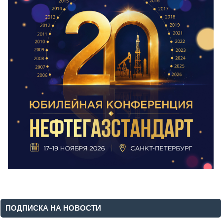
ПОДПИСКА НА НОВОСТИ