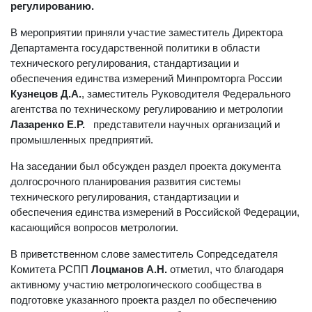
регулированию.
В мероприятии приняли участие заместитель Директора
Департамента государственной политики в области
технического регулирования, стандартизации и
обеспечения единства измерений Минпромторга России
Кузнецов Д.А.
, заместитель Руководителя Федерального
агентства по техническому регулированию и метрологии
Лазаренко Е.Р.
представители научных организаций и
промышленных предприятий.
На заседании был обсужден раздел проекта документа
долгосрочного планирования развития системы
технического регулирования, стандартизации и
обеспечения единства измерений в Российской Федерации,
касающийся вопросов метрологии.
В приветственном слове заместитель Сопредседателя
Комитета РСПП
Лоцманов А.Н.
отметил, что благодаря
активному участию метрологического сообщества в
подготовке указанного проекта раздел по обеспечению