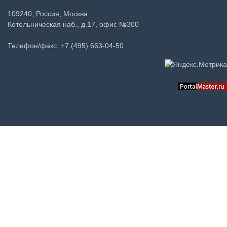
109240, Россия, Москва
Котельническая наб., д.17, офис №300
Телефон/факс: +7 (495) 663-04-50