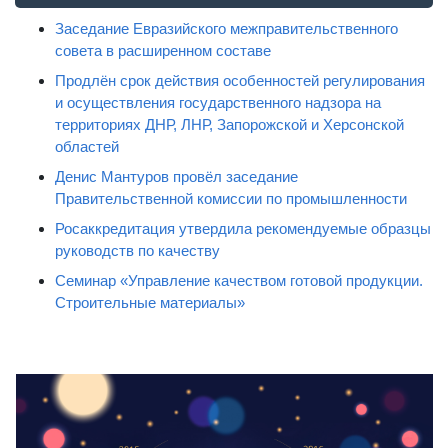
Заседание Евразийского межправительственного
совета в расширенном составе
Продлён срок действия особенностей регулирования
и осуществления государственного надзора на
территориях ДНР, ЛНР, Запорожской и Херсонской
областей
Денис Мантуров провёл заседание
Правительственной комиссии по промышленности
Росаккредитация утвердила рекомендуемые образцы
руководств по качеству
Семинар «Управление качеством готовой продукции.
Строительные материалы»