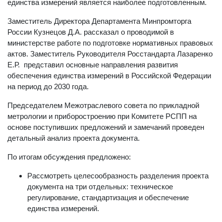
единства измерений является наиболее подготовленным.
Заместитель Директора Департамента Минпромторга
России Кузнецов Д.А. рассказал о проводимой в
министерстве работе по подготовке нормативных правовых
актов. Заместитель Руководителя Росстандарта Лазаренко
Е.Р. представил основные направления развития
обеспечения единства измерений в Российской Федерации
на период до 2030 года.
Председателем Межотраслевого совета по прикладной
метрологии и приборостроению при Комитете РСПП на
основе поступивших предложений и замечаний проведен
детальный анализ проекта документа.
По итогам обсуждения предложено:
Рассмотреть целесообразность разделения проекта
документа на три отдельных: техническое
регулирование, стандартизация и обеспечение
единства измерений.