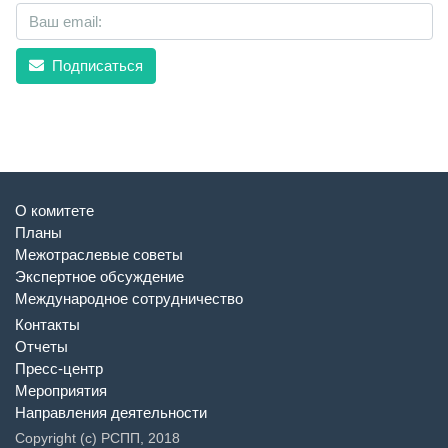
Подписаться
О комитете
Планы
Межотраслевые советы
Экспертное обсуждение
Международное сотрудничество
Контакты
Отчеты
Пресс-центр
Мероприятия
Направления деятельности
Copyright (c) РСПП, 2018