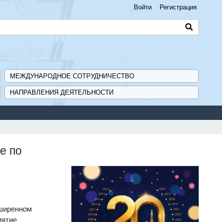
Войти
Регистрация
МЕЖДУНАРОДНОЕ СОТРУДНИЧЕСТВО
НАПРАВЛЕНИЯ ДЕЯТЕЛЬНОСТИ
Сервис
е по
сширенном
иятие