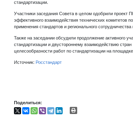
стандартизации.
Участники заседания Совета в целом одобрили проект П
эффективного взаимодействия технических комитетов по
применения стандартов и регионального сотрудничества 
Также на заседании обсудили продолжение активного уч
стандартизации и двустороннему взаимодействию стран 
целесообразности работ по стандартизации на площадке
Источник:
Росстандарт
Поделиться: