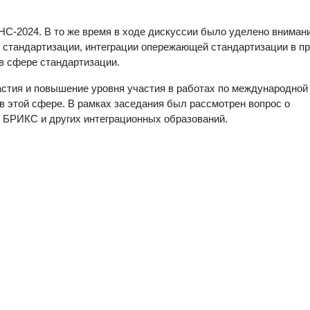
НС-2024. В то же время в ходе дискуссии было уделено вниман
 стандартизации, интеграции опережающей стандартизации в пр
в сфере стандартизации.
астия и повышение уровня участия в работах по международной
в этой сфере. В рамках заседания был рассмотрен вопрос о
 БРИКС и других интеграционных образований.