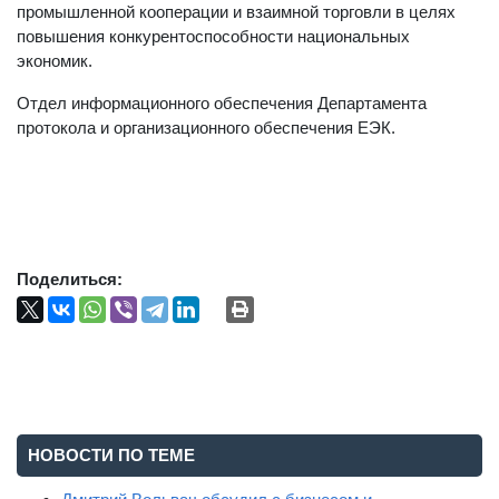
промышленной кооперации и взаимной торговли в целях
повышения конкурентоспособности национальных
экономик.
Отдел информационного обеспечения Департамента
протокола и организационного обеспечения ЕЭК.
Поделиться:
НОВОСТИ ПО ТЕМЕ