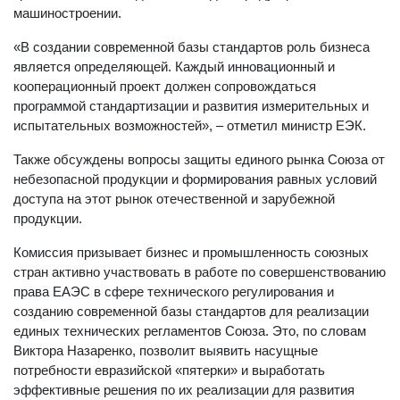
машиностроении.
«В создании современной базы стандартов роль бизнеса
является определяющей. Каждый инновационный и
кооперационный проект должен сопровождаться
программой стандартизации и развития измерительных и
испытательных возможностей», – отметил министр ЕЭК.
Также обсуждены вопросы защиты единого рынка Союза от
небезопасной продукции и формирования равных условий
доступа на этот рынок отечественной и зарубежной
продукции.
Комиссия призывает бизнес и промышленность союзных
стран активно участвовать в работе по совершенствованию
права ЕАЭС в сфере технического регулирования и
созданию современной базы стандартов для реализации
единых технических регламентов Союза. Это, по словам
Виктора Назаренко, позволит выявить насущные
потребности евразийской «пятерки» и выработать
эффективные решения по их реализации для развития