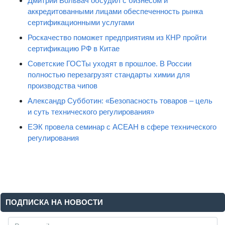
Дмитрий Вольвач обсудил с бизнесом и
аккредитованными лицами обеспеченность рынка
сертификационными услугами
Роскачество поможет предприятиям из КНР пройти
сертификацию РФ в Китае
Советские ГОСТы уходят в прошлое. В России
полностью перезагрузят стандарты химии для
производства чипов
Александр Субботин: «Безопасность товаров – цель
и суть технического регулирования»
ЕЭК провела семинар с АСЕАН в сфере технического
регулирования
ПОДПИСКА НА НОВОСТИ