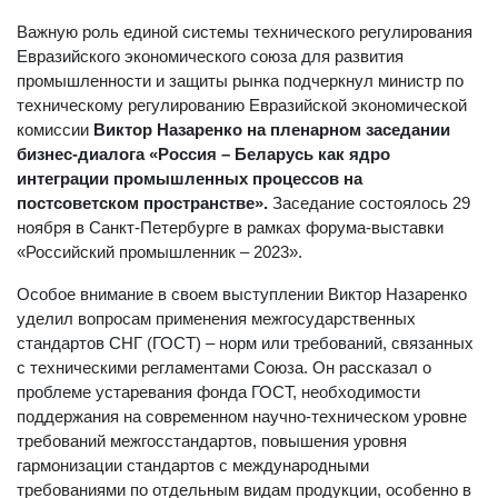
Важную роль единой системы технического регулирования
Евразийского экономического союза для развития
промышленности и защиты рынка подчеркнул министр по
техническому регулированию Евразийской экономической
комиссии
Виктор Назаренко
на пленарном заседании
бизнес-диалога «Россия – Беларусь как ядро
интеграции промышленных процессов на
постсоветском пространстве».
Заседание состоялось 29
ноября в Санкт-Петербурге в рамках форума-выставки
«Российский промышленник – 2023».
Особое внимание в своем выступлении Виктор Назаренко
уделил вопросам применения межгосударственных
стандартов СНГ (ГОСТ) – норм или требований, связанных
с техническими регламентами Союза. Он рассказал о
проблеме устаревания фонда ГОСТ, необходимости
поддержания на современном научно-техническом уровне
требований межгосстандартов, повышения уровня
гармонизации стандартов с международными
требованиями по отдельным видам продукции, особенно в