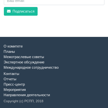
Подписаться
О комитете
Планы
Межотраслевые советы
Экспертное обсуждение
Международное сотрудничество
Контакты
Отчеты
Пресс-центр
Мероприятия
Направления деятельности
Copyright (c) РСПП, 2018