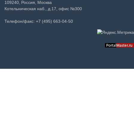
109240, Россия, Москва
Котельническая наб., д.17, офис №300
Телефон/факс: +7 (495) 663-04-50