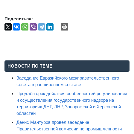
Поделиться:
НОВОСТИ ПО ТЕМЕ
Заседание Евразийского межправительственного
совета в расширенном составе
Продлён срок действия особенностей регулирования
и осуществления государственного надзора на
территориях ДНР, ЛНР, Запорожской и Херсонской
областей
Денис Мантуров провёл заседание
Правительственной комиссии по промышленности