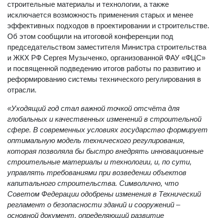
строительные материалы и технологии, а также
исключается возможность применения старых и менее
эффективных подходов в проектировании и строительстве.
Об этом сообщили на итоговой конференции под
председательством заместителя Министра строительства
и ЖКХ РФ Сергея Музыченко, организованной ФАУ «ФЦС»
и посвященной подведению итогов работы по развитию и
реформированию системы технического регулирования в
отрасли.
«Уходящий год стал важной точкой отсчёта для
глобальных и качественных изменений в строительной
сфере. В современных условиях государство формирует
оптимальную модель технического регулирования,
которая позволяла бы быстро внедрять инновационные
строительные материалы и технологии, и, по сути,
управлять требованиями при возведении объектов
капитального строительства. Символично, что
Советом Федерации одобрены изменения в Технический
регламент о безопасности зданий и сооружений –
основной документ, определяющий развитие