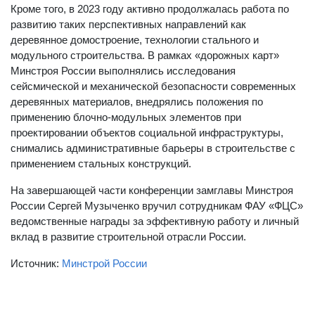
Кроме того, в 2023 году активно продолжалась работа по
развитию таких перспективных направлений как
деревянное домостроение, технологии стального и
модульного строительства. В рамках «дорожных карт»
Минстроя России выполнялись исследования
сейсмической и механической безопасности современных
деревянных материалов, внедрялись положения по
применению блочно-модульных элементов при
проектировании объектов социальной инфраструктуры,
снимались административные барьеры в строительстве с
применением стальных конструкций.
На завершающей части конференции замглавы Минстроя
России Сергей Музыченко вручил сотрудникам ФАУ «ФЦС»
ведомственные награды за эффективную работу и личный
вклад в развитие строительной отрасли России.
Источник:
Минстрой России