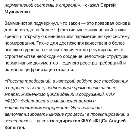
нормативной системы в отрасли»,
- сказал
Сергей
Музыченко.
Замминистра подчеркнул, что закон — это правовая основа
для перехода на более эффективную с инженерной точки
зрения и открытую к инновациям параметрическую систему
нормирования. Также для достижения качественно более
высокого уровня развития технического регулирования в
строительстве необходимо создание целостной структуры
нормативных документов – единого реестра требований и
активная цифровизация отрасли.
«Реестр требований, в который войдут все требования
в строительстве, подлежащие применению на всех
этапах жизненного цикла зданий и сооружений, ФАУ
«ФЦС» будет вести в машиночитаемом и
машинопонимаемом формате. Это позволит
автоматизировать многие процессы в проектировании и
экспертизе»,
- рассказал
директор ФАУ «ФЦС» Андрей
Копытин.