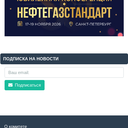
ПОДПИСКА НА НОВОСТИ
Подписаться
О комитете