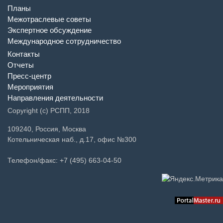
Планы
Межотраслевые советы
Экспертное обсуждение
Международное сотрудничество
Контакты
Отчеты
Пресс-центр
Мероприятия
Направления деятельности
Copyright (c) РСПП, 2018
109240, Россия, Москва
Котельническая наб., д.17, офис №300
Телефон/факс: +7 (495) 663-04-50