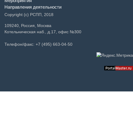
Мероприятия
Направления деятельности
Copyright (c) РСПП, 2018
109240, Россия, Москва
Котельническая наб., д.17, офис №300
Телефон/факс: +7 (495) 663-04-50