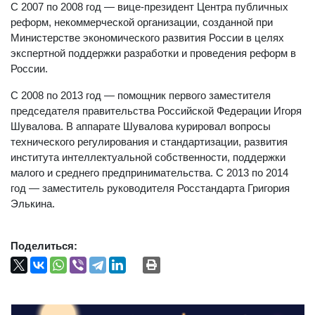
С 2007 по 2008 год — вице-президент Центра публичных
реформ, некоммерческой организации, созданной при
Министерстве экономического развития России в целях
экспертной поддержки разработки и проведения реформ в
России.
С 2008 по 2013 год — помощник первого заместителя
председателя правительства Российской Федерации Игоря
Шувалова. В аппарате Шувалова курировал вопросы
технического регулирования и стандартизации, развития
института интеллектуальной собственности, поддержки
малого и среднего предпринимательства. С 2013 по 2014
год — заместитель руководителя Росстандарта Григория
Элькина.
Поделиться: