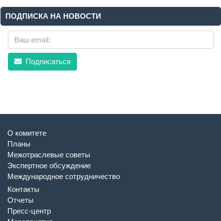
ПОДПИСКА НА НОВОСТИ
Подписаться
О комитете
Планы
Межотраслевые советы
Экспертное обсуждение
Международное сотрудничество
Контакты
Отчеты
Пресс-центр