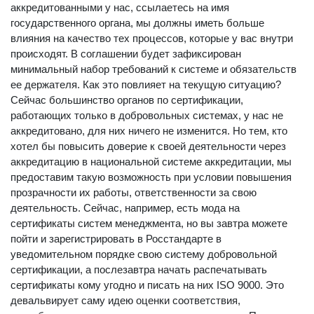
аккредитованными у нас, ссылаетесь на имя
государственного органа, мы должны иметь больше
влияния на качество тех процессов, которые у вас внутри
происходят. В соглашении будет зафиксирован
минимальный набор требований к системе и обязательств
ее держателя. Как это повлияет на текущую ситуацию?
Сейчас большинство органов по сертификации,
работающих только в добровольных системах, у нас не
аккредитовано, для них ничего не изменится. Но тем, кто
хотел бы повысить доверие к своей деятельности через
аккредитацию в национальной системе аккредитации, мы
предоставим такую возможность при условии повышения
прозрачности их работы, ответственности за свою
деятельность. Сейчас, например, есть мода на
сертификаты систем менеджмента, но вы завтра можете
пойти и зарегистрировать в Росстандарте в
уведомительном порядке свою систему добровольной
сертификации, а послезавтра начать распечатывать
сертификаты кому угодно и писать на них ISO 9000. Это
девальвирует саму идею оценки соответствия,