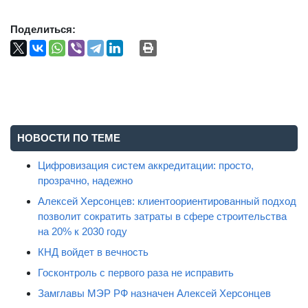
Поделиться:
НОВОСТИ ПО ТЕМЕ
Цифровизация систем аккредитации: просто,
прозрачно, надежно
Алексей Херсонцев: клиентоориентированный подход
позволит сократить затраты в сфере строительства
на 20% к 2030 году
КНД войдет в вечность
Госконтроль с первого раза не исправить
Замглавы МЭР РФ назначен Алексей Херсонцев