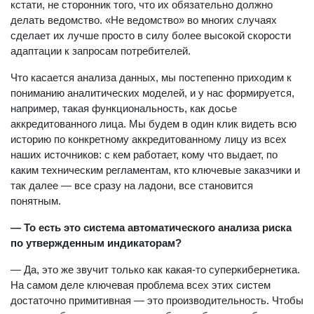
кстати, не сторонник того, что их обязательно должно
делать ведомство. «Не ведомство» во многих случаях
сделает их лучше просто в силу более высокой скорости
адаптации к запросам потребителей.
Что касается анализа данных, мы постепенно приходим к
пониманию аналитических моделей, и у нас формируется,
например, такая функциональность, как досье
аккредитованного лица. Мы будем в один клик видеть всю
историю по конкретному аккредитованному лицу из всех
наших источников: с кем работает, кому что выдает, по
каким техническим регламентам, кто ключевые заказчики и
так далее — все сразу на ладони, все становится
понятным.
— То есть это система автоматического анализа риска
по утвержденным индикаторам?
— Да, это же звучит только как какая-то суперкибернетика.
На самом деле ключевая проблема всех этих систем
достаточно примитивная — это производительность. Чтобы