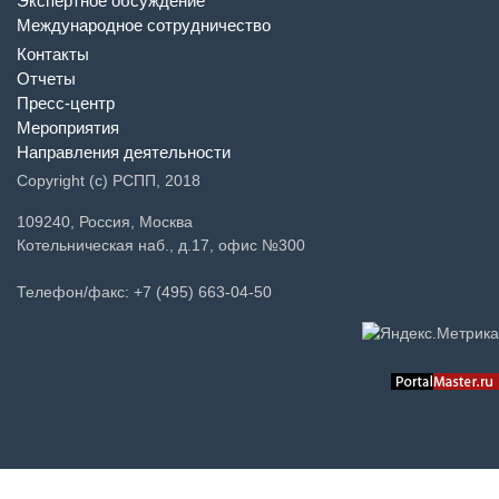
Экспертное обсуждение
Международное сотрудничество
Контакты
Отчеты
Пресс-центр
Мероприятия
Направления деятельности
Copyright (c) РСПП, 2018
109240, Россия, Москва
Котельническая наб., д.17, офис №300
Телефон/факс: +7 (495) 663-04-50