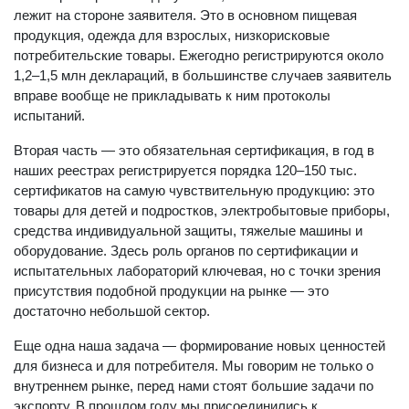
лежит на стороне заявителя. Это в основном пищевая
продукция, одежда для взрослых, низкорисковые
потребительские товары. Ежегодно регистрируются около
1,2–1,5 млн деклараций, в большинстве случаев заявитель
вправе вообще не прикладывать к ним протоколы
испытаний.
Вторая часть — это обязательная сертификация, в год в
наших реестрах регистрируется порядка 120–150 тыс.
сертификатов на самую чувствительную продукцию: это
товары для детей и подростков, электробытовые приборы,
средства индивидуальной защиты, тяжелые машины и
оборудование. Здесь роль органов по сертификации и
испытательных лабораторий ключевая, но с точки зрения
присутствия подобной продукции на рынке — это
достаточно небольшой сектор.
Еще одна наша задача — формирование новых ценностей
для бизнеса и для потребителя. Мы говорим не только о
внутреннем рынке, перед нами стоят большие задачи по
экспорту. В прошлом году мы присоединились к