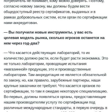
потребитель не понимает, кому можно доверять. Поэтому,
согласно новому закону, мы должны будем вести
общедоступный реестр сертификатов, выданных и в
рамках добровольных систем, если орган по сертификации
нами аккредитован.
— Вы получили новые инструменты, у вас есть
целевая модель рынка, сколько игроков останется на
нем через год-два?
— Что касается действующих лабораторий, то их
количество должно расти, если будет расти экономика. Это
не только лаборатории, проводящие испытания
«магазинной» продукции, это и производственные
лаборатории. Там аккредитация не является обязательной
по закону, но, как правило, зарубежные партнеры, наши
крупные заказчики ее требуют. Что касается органов по
сертификации, то там я ожидаю некоторую специализацию.
Во-первых, должны появляться органы, предоставляющие
нашим производителям услугу по сертификации под
различные международные стандарты, в первую очередь в