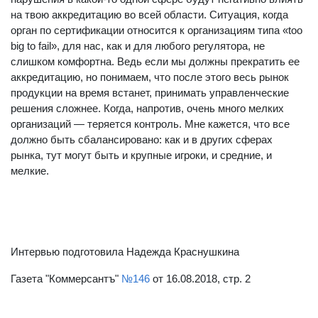
на твою аккредитацию во всей области. Ситуация, когда
орган по сертификации относится к организациям типа «too
big to fail», для нас, как и для любого регулятора, не
слишком комфортна. Ведь если мы должны прекратить ее
аккредитацию, но понимаем, что после этого весь рынок
продукции на время встанет, принимать управленческие
решения сложнее. Когда, напротив, очень много мелких
организаций — теряется контроль. Мне кажется, что все
должно быть сбалансировано: как и в других сферах
рынка, тут могут быть и крупные игроки, и средние, и
мелкие.
Интервью подготовила Надежда Краснушкина
Газета "Коммерсантъ"
№146
от 16.08.2018, стр. 2