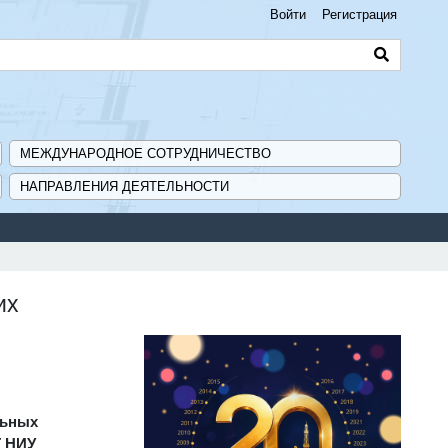
Войти
Регистрация
МЕЖДУНАРОДНОЕ СОТРУДНИЧЕСТВО
НАПРАВЛЕНИЯ ДЕЯТЕЛЬНОСТИ
их
льных
Т НИУ