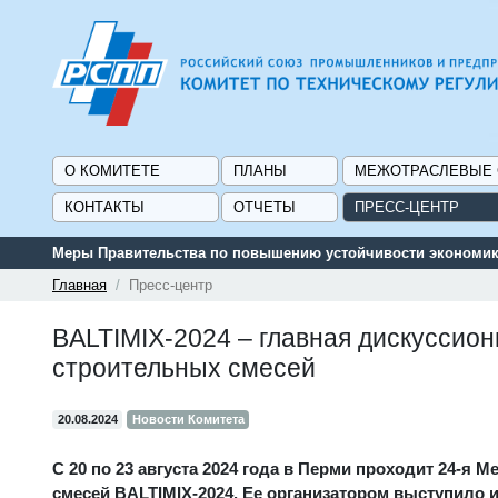
О КОМИТЕТЕ
ПЛАНЫ
МЕЖОТРАСЛЕВЫЕ
КОНТАКТЫ
ОТЧЕТЫ
ПРЕСС-ЦЕНТР
Меры Правительства по повышению устойчивости экономики
Главная
Пресс-центр
BALTIMIХ-2024 – главная дискуссио
строительных смесей
20.08.2024
Новости Комитета
С 20 по 23 августа 2024 года в Перми проходит 24-
смесей BALTIMIХ-2024. Ее организатором выступило