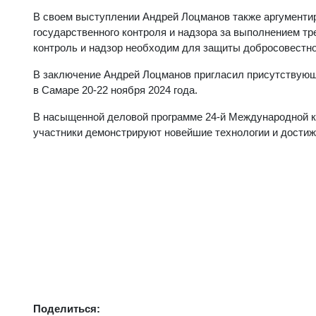
В своем выступлении Андрей Лоцманов также аргументи
государственного контроля и надзора за выполнением тр
контроль и надзор необходим для защиты добросовестно
В заключение Андрей Лоцманов пригласил присутствующ
в Самаре 20-22 ноября 2024 года.
В насыщенной деловой программе 24-й Международной к
участники демонстрируют новейшие технологии и достиж
Поделиться: