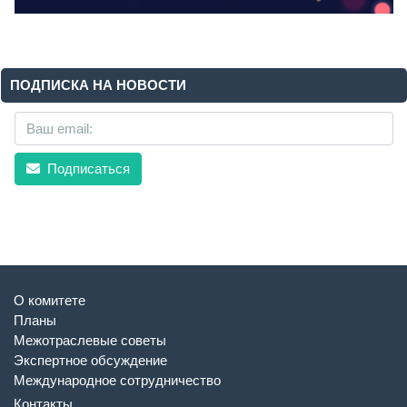
ПОДПИСКА НА НОВОСТИ
Подписаться
О комитете
Планы
Межотраслевые советы
Экспертное обсуждение
Международное сотрудничество
Контакты