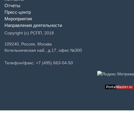
Отчеты
Пресс-центр
Мероприятия
Направления деятельности
Copyright (c) РСПП, 2018
109240, Россия, Москва
Котельническая наб., д.17, офис №300
Телефон/факс: +7 (495) 663-04-50