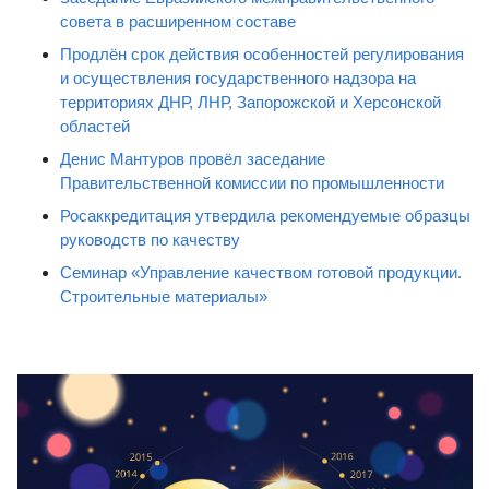
совета в расширенном составе
Продлён срок действия особенностей регулирования
и осуществления государственного надзора на
территориях ДНР, ЛНР, Запорожской и Херсонской
областей
Денис Мантуров провёл заседание
Правительственной комиссии по промышленности
Росаккредитация утвердила рекомендуемые образцы
руководств по качеству
Семинар «Управление качеством готовой продукции.
Строительные материалы»