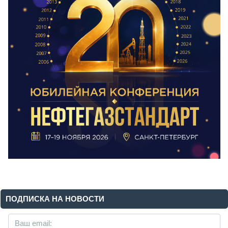
ПОДПИСКА НА НОВОСТИ