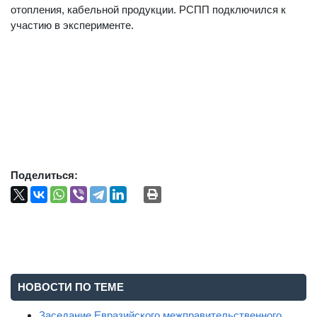
отопления, кабельной продукции. РСПП подключился к
участию в эксперименте.
Поделиться:
НОВОСТИ ПО ТЕМЕ
Заседание Евразийского межправительственного