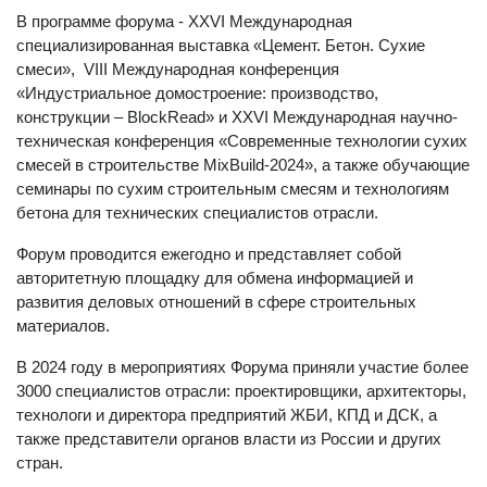
В программе форума - XXVI Международная
специализированная выставка «Цемент. Бетон. Сухие
смеси», VIII Международная конференция
«Индустриальное домостроение: производство,
конструкции – BlockRead» и XXVI Международная научно-
техническая конференция «Современные технологии сухих
смесей в строительстве MixBuild-2024», а также обучающие
семинары по сухим строительным смесям и технологиям
бетона для технических специалистов отрасли.
Форум проводится ежегодно и представляет собой
авторитетную площадку для обмена информацией и
развития деловых отношений в сфере строительных
материалов.
В 2024 году в мероприятиях Форума приняли участие более
3000 специалистов отрасли: проектировщики, архитекторы,
технологи и директора предприятий ЖБИ, КПД и ДСК, а
также представители органов власти из России и других
стран.