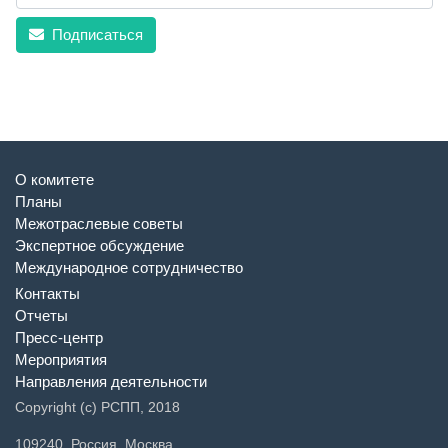
Подписаться
О комитете
Планы
Межотраслевые советы
Экспертное обсуждение
Международное сотрудничество
Контакты
Отчеты
Пресс-центр
Мероприятия
Направления деятельности
Copyright (c) РСПП, 2018
109240, Россия, Москва