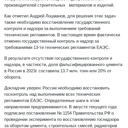
производителей строительных материалов и изделий.
Как отметил Андрей Лоцманов, для решения этих задач
также необходимо восстановление государственного
контроля и надзора за выполнением требований
технических регламентов. В настоящее время фактически
отменен государственный контроль и надзор за
требованиями 13-ти технических регламентов ЕАЭС.
В результате отсутствия государственного контроля и
надзора, в частности, доля фальсифицированного цемента
в России в 2023г. составила 13.7 млн. тонн или 20% от
оборота.
Докладчик уверен: России необходимо восстановить
госконтроль над выполнением всех технических
регламентов ЕАЭС. Определенные шаги в этом
направлении предпринимаются. В августе текущего года
подписано постановление № 1154 Правительства РФ о
проведении эксперимента по восстановлению госнадзора
за оборотом цемента, строительных смесей, радиаторов