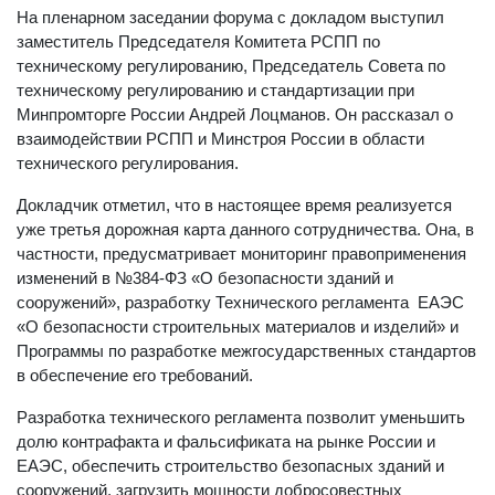
На пленарном заседании форума с докладом выступил
заместитель Председателя Комитета РСПП по
техническому регулированию, Председатель Совета по
техническому регулированию и стандартизации при
Минпромторге России Андрей Лоцманов. Он рассказал о
взаимодействии РСПП и Минстроя России в области
технического регулирования.
Докладчик отметил, что в настоящее время реализуется
уже третья дорожная карта данного сотрудничества. Она, в
частности, предусматривает мониторинг правоприменения
изменений в №384-ФЗ «О безопасности зданий и
сооружений», разработку Технического регламента ЕАЭС
«О безопасности строительных материалов и изделий» и
Программы по разработке межгосударственных стандартов
в обеспечение его требований.
Разработка технического регламента позволит уменьшить
долю контрафакта и фальсификата на рынке России и
ЕАЭС, обеспечить строительство безопасных зданий и
сооружений, загрузить мощности добросовестных