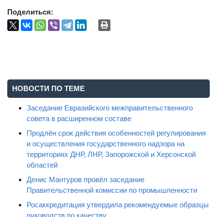
Поделиться:
НОВОСТИ ПО ТЕМЕ
Заседание Евразийского межправительственного
совета в расширенном составе
Продлён срок действия особенностей регулирования
и осуществления государственного надзора на
территориях ДНР, ЛНР, Запорожской и Херсонской
областей
Денис Мантуров провёл заседание
Правительственной комиссии по промышленности
Росаккредитация утвердила рекомендуемые образцы
руководств по качеству