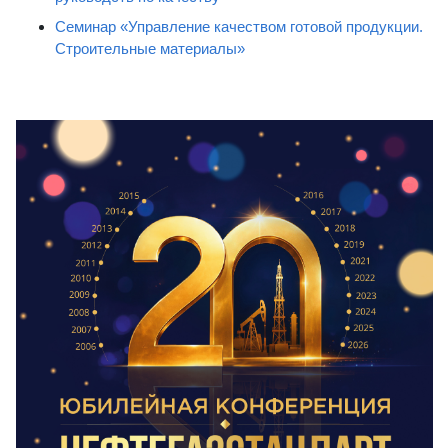
Семинар «Управление качеством готовой продукции.
Строительные материалы»