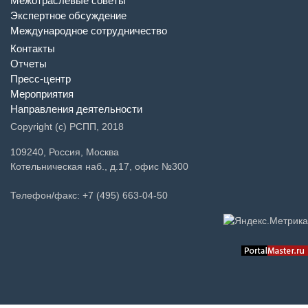
Межотраслевые советы
Экспертное обсуждение
Международное сотрудничество
Контакты
Отчеты
Пресс-центр
Мероприятия
Направления деятельности
Copyright (c) РСПП, 2018
109240, Россия, Москва
Котельническая наб., д.17, офис №300
Телефон/факс: +7 (495) 663-04-50