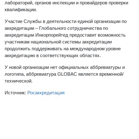
лабораторий, органов инспекции и провайдеров проверки
квалификации.
Участие Службы в деятельности единой организации по
аккредитации – Глобального сотрудничества по
аккредитации Инкорпорейтед предоставит возможность
участникам национальной системы аккредитации
продолжить поддерживать на международном уровне
аккредитацию в соответствующих областях.
У новой организации нет официальных аббревиатуры и
логотипа, аббревиатура GLOBAC является временной/
технической.
Источник:
Росаккредитация