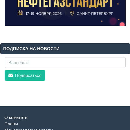
ПОДПИСКА НА НОВОСТИ
Подписаться
О комитете
Планы