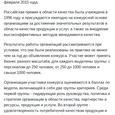
февраля 2015 года.
Российская премия в области качества была учреждена в
1996 году и присуждается ежегодно на конкурсной основе
организациям за достижение значительных результатов в
области качества продукции и услуг, а также за внедрение
высокоэффективных методов менеджмента качества.
Результаты работы организаций рассматриваются при
условии, что они были реализованы на практике не менее
чем за год до объявления конкурса. Участие может принять
бизнес разного масштаба, для каждого выделены группы: с
персоналом до 250 человек, от 250 до 1000 человек и
свыше 1000 человек.
Организации-участники конкурса оцениваются в баллах по
модели, включающей в себя две группы критериев. Среди
первой группы - лидирующая роль руководства, политика и
стратегия организации в области качества, партнерство и
ресурсы, продукция и услуги. Во второй группе -
удовлетворенность потребителей качеством продукции и