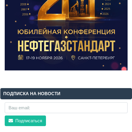
ПОДПИСКА НА НОВОСТИ
Подписаться