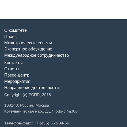
О комитете
Планы
Межотраслевые советы
Экспертное обсуждение
Международное сотрудничество
Контакты
Отчеты
Пресс-центр
Мероприятия
Направления деятельности
Copyright (c) РСПП, 2018
109240, Россия, Москва
Котельническая наб., д.17, офис №300
Телефон/факс: +7 (495) 663-04-50