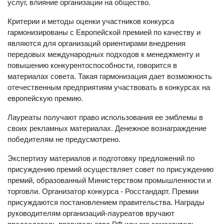
услуг, влияние организации на общество.
Критерии и методы оценки участников конкурса
гармонизированы с Европейской премией по качеству и
являются для организаций ориентирами внедрения
передовых международных подходов к менеджменту и
повышению конкурентоспособности, говорится в
материалах совета. Такая гармонизация дает возможность
отечественным предприятиям участвовать в конкурсах на
европейскую премию.
Лауреаты получают право использования ее эмблемы в
своих рекламных материалах. Денежное вознаграждение
победителям не предусмотрено.
Экспертизу материалов и подготовку предложений по
присуждению премий осуществляет совет по присуждению
премий, образованный Министерством промышленности и
торговли. Организатор конкурса - Росстандарт. Премии
присуждаются постановлением правительства. Награды
руководителям организаций-лауреатов вручают