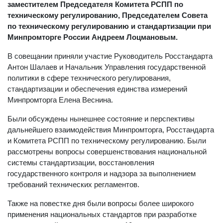
заместителем Председателя Комитета РСПП по
техническому регулированию, Председателем Совета
по техническому регулированию и стандартизации при
Минпромторге России Андреем Лоцмановым.
В совещании приняли участие Руководитель Росстандарта
Антон Шалаев и Начальник Управления государственной
политики в сфере технического регулирования,
стандартизации и обеспечения единства измерений
Минпромторга Елена Веснина.
Были обсуждены нынешнее состояние и перспективы
дальнейшего взаимодействия Минпромторга, Росстандарта
и Комитета РСПП по техническому регулированию. Были
рассмотрены вопросы совершенствования национальной
системы стандартизации, восстановления
государственного контроля и надзора за выполнением
требований технических регламентов.
Также на повестке дня были вопросы более широкого
применения национальных стандартов при разработке