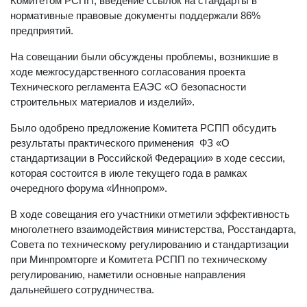
Комитетом РСПП, введение ссылок на стандарты в
нормативные правовые документы поддержали 86%
предприятий.
На совещании были обсуждены проблемы, возникшие в
ходе межгосударственного согласования проекта
Технического регламента ЕАЭС «О безопасности
строительных материалов и изделий».
Было одобрено предложение Комитета РСПП обсудить
результаты практического применения ФЗ «О
стандартизации в Российской Федерации» в ходе сессии,
которая состоится в июле текущего года в рамках
очередного форума «Иннопром».
В ходе совещания его участники отметили эффективность
многолетнего взаимодействия министерства, Росстандарта,
Совета по техническому регулированию и стандартизации
при Минпромторге и Комитета РСПП по техническому
регулированию, наметили основные направления
дальнейшего сотрудничества.