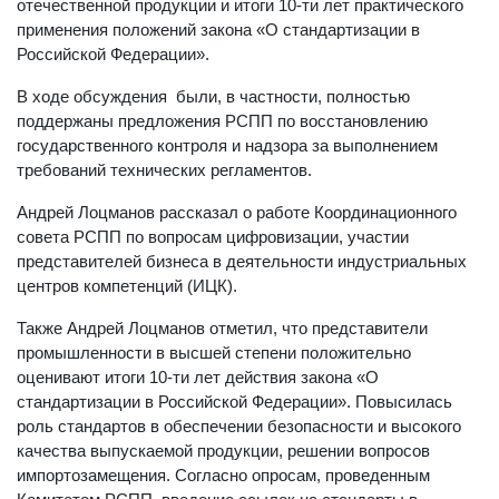
отечественной продукции и итоги 10-ти лет практического
применения положений закона «О стандартизации в
Российской Федерации».
В ходе обсуждения были, в частности, полностью
поддержаны предложения РСПП по восстановлению
государственного контроля и надзора за выполнением
требований технических регламентов.
Андрей Лоцманов рассказал о работе Координационного
совета РСПП по вопросам цифровизации, участии
представителей бизнеса в деятельности индустриальных
центров компетенций (ИЦК).
Также Андрей Лоцманов отметил, что представители
промышленности в высшей степени положительно
оценивают итоги 10-ти лет действия закона «О
стандартизации в Российской Федерации». Повысилась
роль стандартов в обеспечении безопасности и высокого
качества выпускаемой продукции, решении вопросов
импортозамещения. Согласно опросам, проведенным