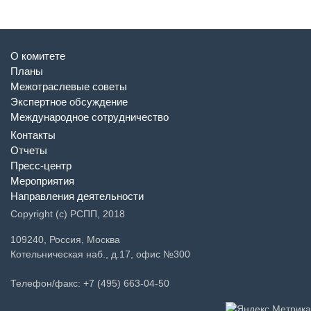
О комитете
Планы
Межотраслевые советы
Экспертное обсуждение
Международное сотрудничество
Контакты
Отчеты
Пресс-центр
Мероприятия
Направления деятельности
Copyright (c) РСПП, 2018
109240, Россия, Москва
Котельническая наб., д.17, офис №300
Телефон/факс: +7 (495) 663-04-50