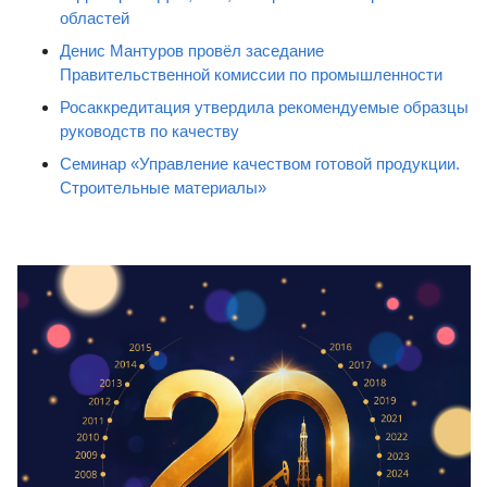
областей
Денис Мантуров провёл заседание
Правительственной комиссии по промышленности
Росаккредитация утвердила рекомендуемые образцы
руководств по качеству
Семинар «Управление качеством готовой продукции.
Строительные материалы»