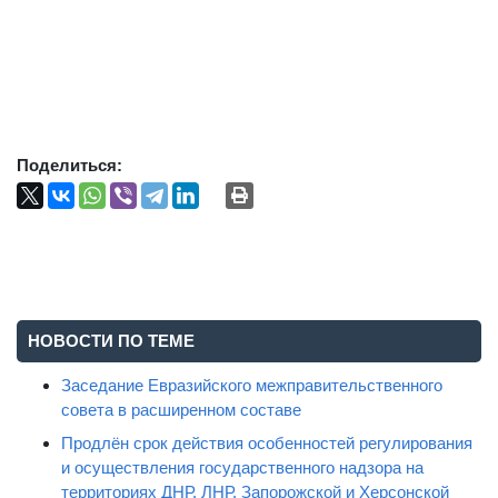
Поделиться:
НОВОСТИ ПО ТЕМЕ
Заседание Евразийского межправительственного
совета в расширенном составе
Продлён срок действия особенностей регулирования
и осуществления государственного надзора на
территориях ДНР, ЛНР, Запорожской и Херсонской