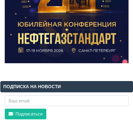
ПОДПИСКА НА НОВОСТИ
Подписаться