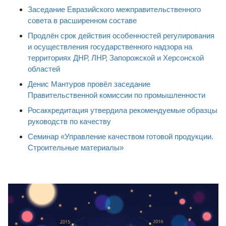
Заседание Евразийского межправительственного
совета в расширенном составе
Продлён срок действия особенностей регулирования
и осуществления государственного надзора на
территориях ДНР, ЛНР, Запорожской и Херсонской
областей
Денис Мантуров провёл заседание
Правительственной комиссии по промышленности
Росаккредитация утвердила рекомендуемые образцы
руководств по качеству
Семинар «Управление качеством готовой продукции.
Строительные материалы»