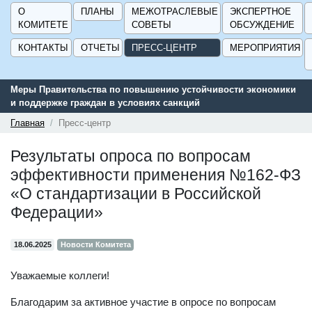
О
ПЛАНЫ
МЕЖОТРАСЛЕВЫЕ
ЭКСПЕРТНОЕ
КОМИТЕТЕ
СОВЕТЫ
ОБСУЖДЕНИЕ
КОНТАКТЫ
ОТЧЕТЫ
ПРЕСС-ЦЕНТР
МЕРОПРИЯТИЯ
Меры Правительства по повышению устойчивости экономики
и поддержке граждан в условиях санкций
Главная
Пресс-центр
Результаты опроса по вопросам
эффективности применения №162-ФЗ
«О стандартизации в Российской
Федерации»
18.06.2025
Новости Комитета
Уважаемые коллеги!
Благодарим за активное участие в опросе по вопросам