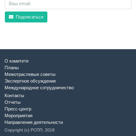
Подписаться
О комитете
Планы
Межотраслевые советы
Экспертное обсуждение
Международное сотрудничество
Контакты
Отчеты
Пресс-центр
Мероприятия
Направления деятельности
Copyright (c) РСПП, 2018