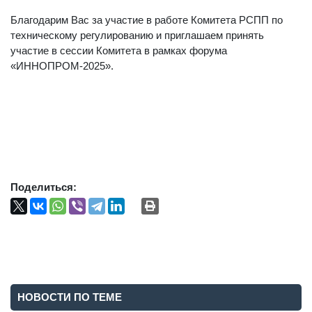
Благодарим Вас за участие в работе Комитета РСПП по
техническому регулированию и приглашаем принять
участие в сессии Комитета в рамках форума
«ИННОПРОМ-2025».
Поделиться:
НОВОСТИ ПО ТЕМЕ