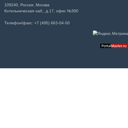
109240, Россия, Москва
Котельническая наб., д.17, офис №300
Телефон/факс: +7 (495) 663-04-50