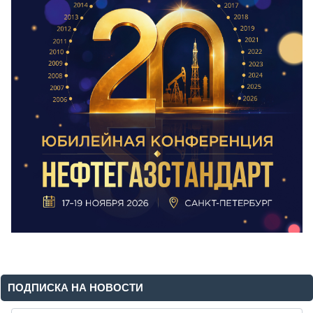
ПОДПИСКА НА НОВОСТИ