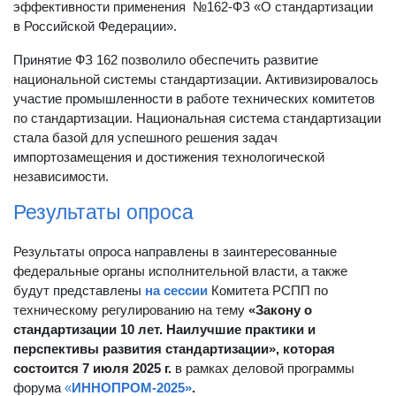
эффективности применения №162-ФЗ «О стандартизации
в Российской Федерации».
Принятие ФЗ 162 позволило обеспечить развитие
национальной системы стандартизации. Активизировалось
участие промышленности в работе технических комитетов
по стандартизации. Национальная система стандартизации
стала базой для успешного решения задач
импортозамещения и достижения технологической
независимости.
Результаты опроса
Результаты опроса направлены в заинтересованные
федеральные органы исполнительной власти, а также
будут представлены
на сессии
Комитета РСПП по
техническому регулированию на тему
«Закону о
стандартизации 10 лет. Наилучшие практики и
перспективы развития стандартизации», которая
состоится 7 июля 2025 г.
в рамках деловой программы
форума
«
ИННОПРОМ-2025»
.