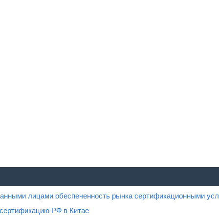
ованными лицами обеспеченность рынка сертификационными усл
 сертификацию РФ в Китае