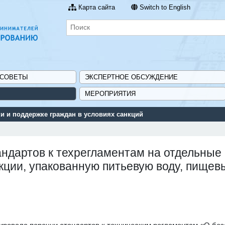
Карта сайта
Switch to English
 СОВЕТЫ
ЭКСПЕРТНОЕ ОБСУЖДЕНИЕ
МЕРОПРИЯТИЯ
 и поддержке граждан в условиях санкций
андартов к техрегламентам на отдельные
ции, упакованную питьевую воду, пищев