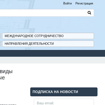
Войти
Регистрация
МЕЖДУНАРОДНОЕ СОТРУДНИЧЕСТВО
НАПРАВЛЕНИЯ ДЕЯТЕЛЬНОСТИ
 виды
ые
ПОДПИСКА НА НОВОСТИ