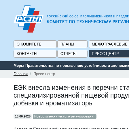
О КОМИТЕТЕ
ПЛАНЫ
МЕЖОТРАСЛЕВЫЕ
КОНТАКТЫ
ОТЧЕТЫ
ПРЕСС-ЦЕНТР
Меры Правительства по повышению устойчивости экономики
Главная
Пресс-центр
ЕЭК внесла изменения в перечни ст
специализированной пищевой продук
добавки и ароматизаторы
18.06.2025
Новости технического регулирования