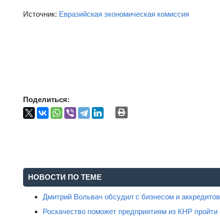
Источник:
Евразийская экономическая комиссия
Поделиться:
НОВОСТИ ПО ТЕМЕ
Дмитрий Вольвач обсудил с бизнесом и аккредит
Роскачество поможет предприятиям из КНР пройти