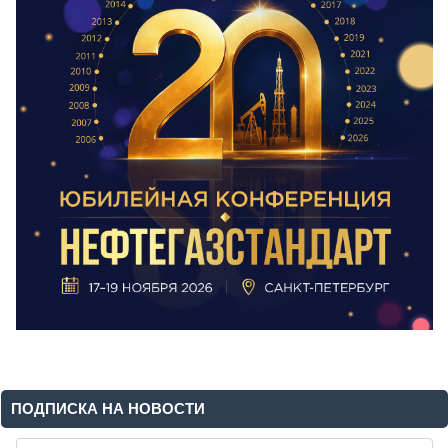
ПОДПИСКА НА НОВОСТИ