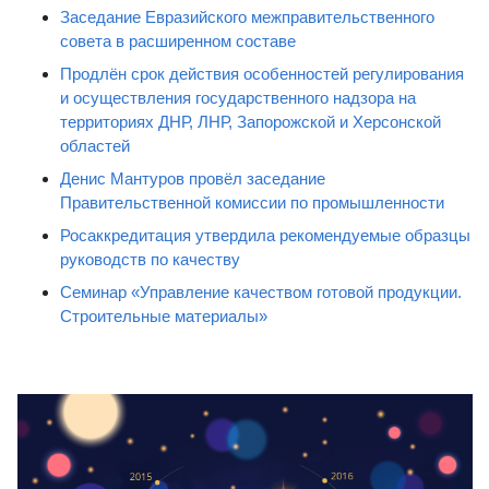
Заседание Евразийского межправительственного
совета в расширенном составе
Продлён срок действия особенностей регулирования
и осуществления государственного надзора на
территориях ДНР, ЛНР, Запорожской и Херсонской
областей
Денис Мантуров провёл заседание
Правительственной комиссии по промышленности
Росаккредитация утвердила рекомендуемые образцы
руководств по качеству
Семинар «Управление качеством готовой продукции.
Строительные материалы»