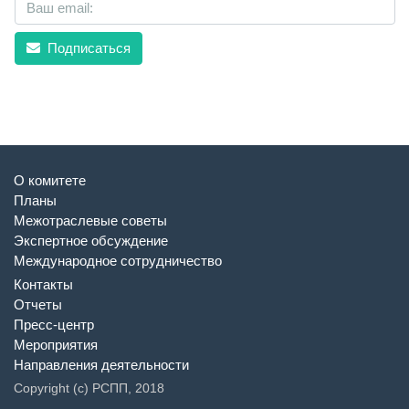
Подписаться
О комитете
Планы
Межотраслевые советы
Экспертное обсуждение
Международное сотрудничество
Контакты
Отчеты
Пресс-центр
Мероприятия
Направления деятельности
Copyright (c) РСПП, 2018