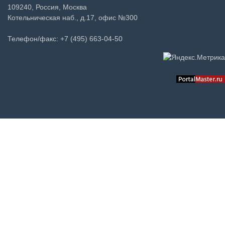
109240, Россия, Москва
Котельническая наб., д.17, офис №300
Телефон/факс: +7 (495) 663-04-50