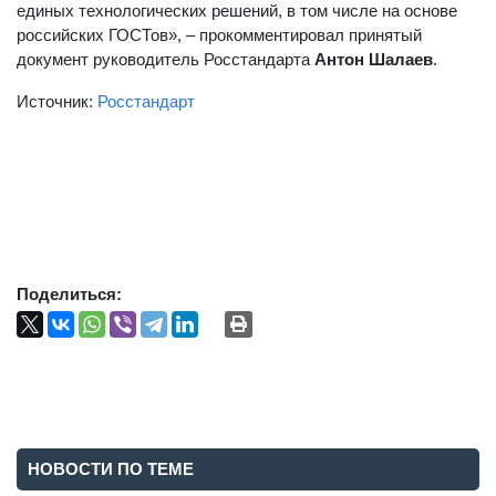
единых технологических решений, в том числе на основе
российских ГОСТов», – прокомментировал принятый
документ руководитель Росстандарта
Антон Шалаев
.
Источник:
Росстандарт
Поделиться:
НОВОСТИ ПО ТЕМЕ