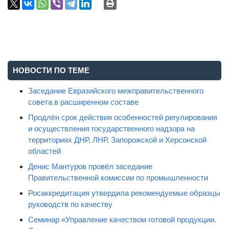
НОВОСТИ ПО ТЕМЕ
Заседание Евразийского межправительственного
совета в расширенном составе
Продлён срок действия особенностей регулирования
и осуществления государственного надзора на
территориях ДНР, ЛНР, Запорожской и Херсонской
областей
Денис Мантуров провёл заседание
Правительственной комиссии по промышленности
Росаккредитация утвердила рекомендуемые образцы
руководств по качеству
Семинар «Управление качеством готовой продукции.