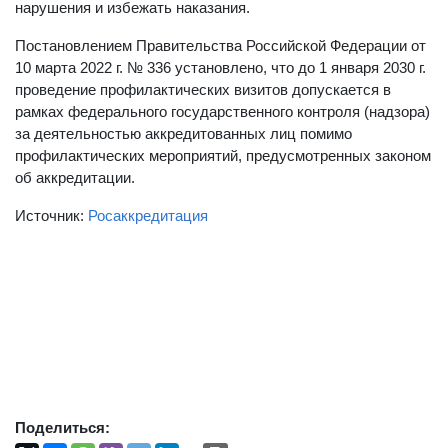
нарушения и избежать наказания.
Постановлением Правительства Российской Федерации от
10 марта 2022 г. № 336 установлено, что до 1 января 2030 г.
проведение профилактических визитов допускается в
рамках федерального государственного контроля (надзора)
за деятельностью аккредитованных лиц помимо
профилактических мероприятий, предусмотренных законом
об аккредитации.
Источник:
Росаккредитация
Поделиться: