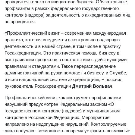
проводятся только по инициативе бизнеса. Обязательные
профвизиты в рамках федерального государственного
контроля (надзора) за деятельностью аккредитованных лиц
не проводятся.
«Профилактический визит – современная международная
практика, которая внедряется в контрольно-надзорную
деятельность и в нашей стране, в том числе в практику
Росаккредитации. Это практическая помощь бизнесу в
выстраивании процессов в соответствии с действующими
правилами и стандартами. Такое перераспределение
административной нагрузки помогает и бизнесу, и Службе,
и всей национальной системе аккредитации», − пояснил
руководитель Росаккредитации
Дмитрий Вольвач
.
Профилактический визит как инструмент профилактики
нарушений предусмотрен Федеральным законом «О
государственном контроле (надзоре) и муниципальном
контроле в Российской Федерации». Мероприятие
направлено на недопущение нарушений. Контролируемые
лица получают возможность вовремя устранить возможные