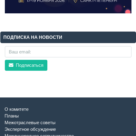
ПОДПИСКА НА НОВОСТИ
Подписаться
О комитете
Планы
Межотраслевые советы
Экспертное обсуждение
Международное сотрудничество