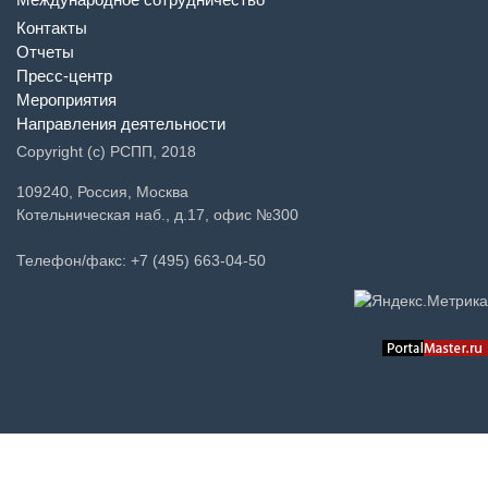
Контакты
Отчеты
Пресс-центр
Мероприятия
Направления деятельности
Copyright (c) РСПП, 2018
109240, Россия, Москва
Котельническая наб., д.17, офис №300
Телефон/факс: +7 (495) 663-04-50