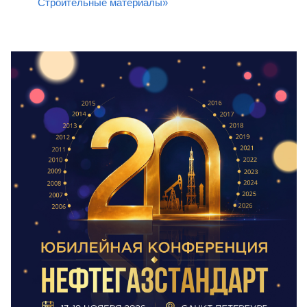
Строительные материалы»