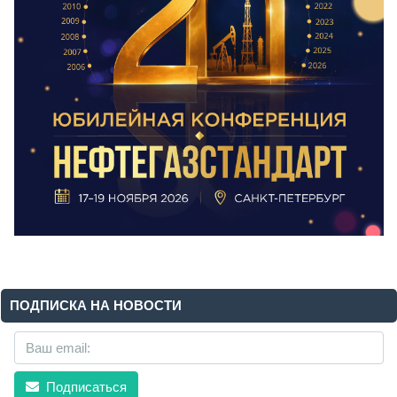
ПОДПИСКА НА НОВОСТИ
Подписаться