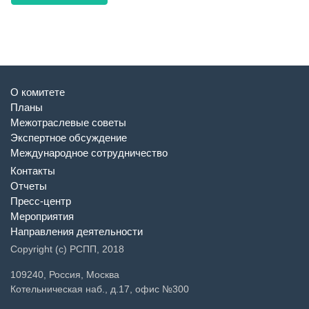
О комитете
Планы
Межотраслевые советы
Экспертное обсуждение
Международное сотрудничество
Контакты
Отчеты
Пресс-центр
Мероприятия
Направления деятельности
Copyright (c) РСПП, 2018
109240, Россия, Москва
Котельническая наб., д.17, офис №300