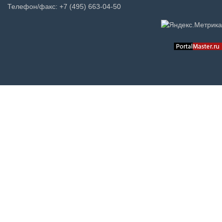
Телефон/факс: +7 (495) 663-04-50