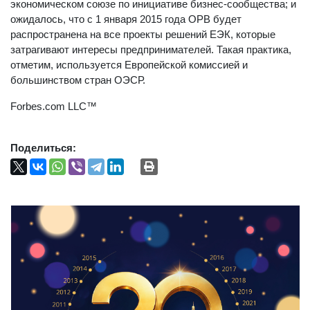
экономическом союзе по инициативе бизнес-сообщества; и
ожидалось, что с 1 января 2015 года ОРВ будет
распространена на все проекты решений ЕЭК, которые
затрагивают интересы предпринимателей. Такая практика,
отметим, используется Европейской комиссией и
большинством стран ОЭСР.
Forbes.com LLC™
Поделиться: