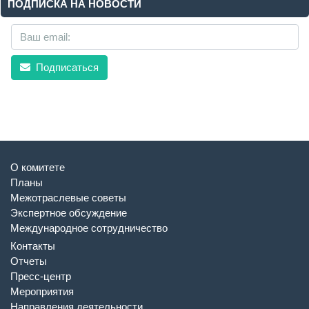
ПОДПИСКА НА НОВОСТИ
Подписаться
О комитете
Планы
Межотраслевые советы
Экспертное обсуждение
Международное сотрудничество
Контакты
Отчеты
Пресс-центр
Мероприятия
Направления деятельности