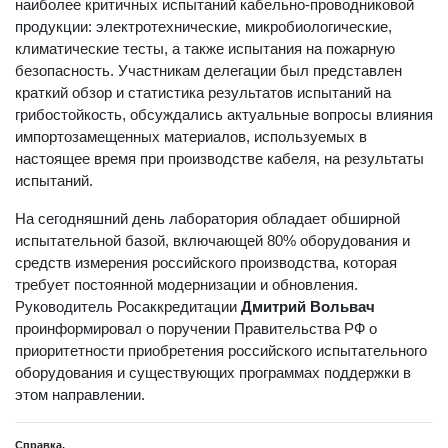
наиболее критичных испытаний кабельно-проводниковой
продукции: электротехнические, микробиологические,
климатические тесты, а также испытания на пожарную
безопасность. Участникам делегации был представлен
краткий обзор и статистика результатов испытаний на
грибостойкость, обсуждались актуальные вопросы влияния
импортозамещенных материалов, используемых в
настоящее время при производстве кабеля, на результаты
испытаний.
На сегодняшний день лаборатория обладает обширной
испытательной базой, включающей 80% оборудования и
средств измерения российского производства, которая
требует постоянной модернизации и обновления.
Руководитель Росаккредитации
Дмитрий Вольвач
проинформировал о поручении Правительства РФ о
приоритетности приобретения российского испытательного
оборудования и существующих программах поддержки в
этом направлении.
Справка.