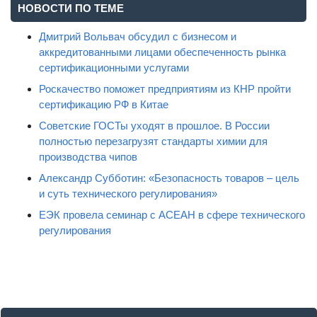
НОВОСТИ ПО ТЕМЕ
Дмитрий Вольвач обсудил с бизнесом и
аккредитованными лицами обеспеченность рынка
сертификационными услугами
Роскачество поможет предприятиям из КНР пройти
сертификацию РФ в Китае
Советские ГОСТы уходят в прошлое. В России
полностью перезагрузят стандарты химии для
производства чипов
Александр Субботин: «Безопасность товаров – цель
и суть технического регулирования»
ЕЭК провела семинар с АСЕАН в сфере технического
регулирования