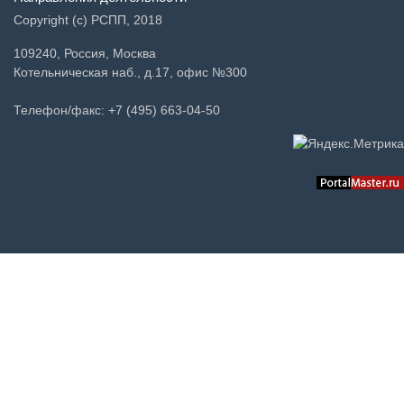
Copyright (c) РСПП, 2018
109240, Россия, Москва
Котельническая наб., д.17, офис №300
Телефон/факс: +7 (495) 663-04-50