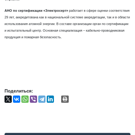
АНО по сертификации «Электросерт»
работает в сфере оценки соответствия
29 лет, аккредитована как в национальной системе аккредитации, так и в области
использования атомной энергии. В составе организации орган по сертификации
и испытательный центр. Основная специализация – кабельно-проводниковая
продукция и пожарная безопасность.
Поделиться: