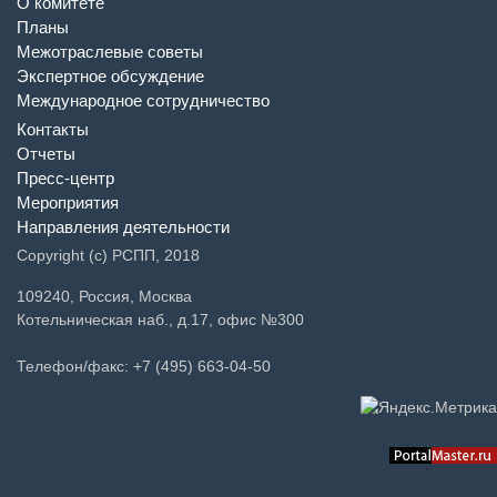
О комитете
Планы
Межотраслевые советы
Экспертное обсуждение
Международное сотрудничество
Контакты
Отчеты
Пресс-центр
Мероприятия
Направления деятельности
Copyright (c) РСПП, 2018
109240, Россия, Москва
Котельническая наб., д.17, офис №300
Телефон/факс: +7 (495) 663-04-50