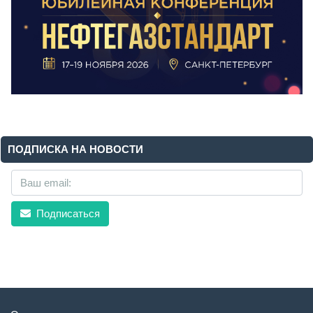
ПОДПИСКА НА НОВОСТИ
Подписаться