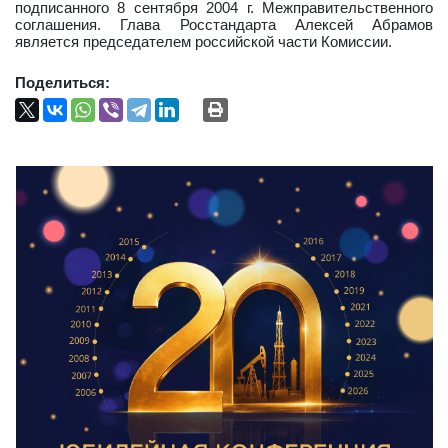
подписанного 8 сентября 2004 г. Межправительственного
соглашения. Глава Росстандарта Алексей Абрамов
является председателем российской части Комиссии.
Поделиться: