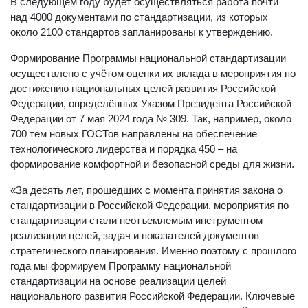
В следующем году будет осуществляться работа почти
над 4000 документами по стандартизации, из которых
около 2100 стандартов запланированы к утверждению.
Формирование Программы национальной стандартизации
осуществлено с учётом оценки их вклада в мероприятия по
достижению национальных целей развития Российской
Федерации, определённых Указом Президента Российской
Федерации от 7 мая 2024 года № 309. Так, например, около
700 тем новых ГОСТов направлены на обеспечение
технологического лидерства и порядка 450 – на
формирование комфортной и безопасной среды для жизни.
«За десять лет, прошедших с момента принятия закона о
стандартизации в Российской Федерации, мероприятия по
стандартизации стали неотъемлемым инструментом
реализации целей, задач и показателей документов
стратегического планирования. Именно поэтому с прошлого
года мы формируем Программу национальной
стандартизации на основе реализации целей
национального развития Российской Федерации. Ключевые