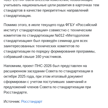
учитывать национальные цели развития в карточках тем
стандартов в качестве приоритетных направлений
стандартизации.
Помимо этого, в июле текущего года ФГБУ «Российский
институт стандартизации» совместно с техническим
комитетом по стандартизации №012 «Методология
стандартизации» был проведён семинар для всех
заинтересованных технических комитетов по
стандартизации по порядку формирования программы,
собравший свыше 160 участников.
Напомним, проект ПНС-2026 был представлен на
расширенном заседании Совета по стандартизации в
октябре 2025 года, при этом итоговый документ
сформирован с учетом поступивших замечаний и
предложений членов Совета по стандартизации при
Росстандарте.
Источник:
Росстандарт