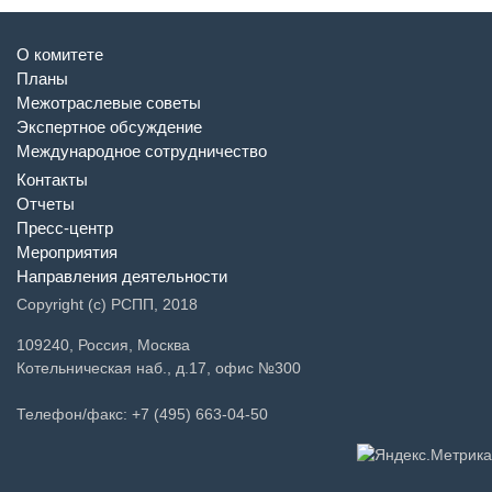
О комитете
Планы
Межотраслевые советы
Экспертное обсуждение
Международное сотрудничество
Контакты
Отчеты
Пресс-центр
Мероприятия
Направления деятельности
Copyright (c) РСПП, 2018
109240, Россия, Москва
Котельническая наб., д.17, офис №300
Телефон/факс: +7 (495) 663-04-50