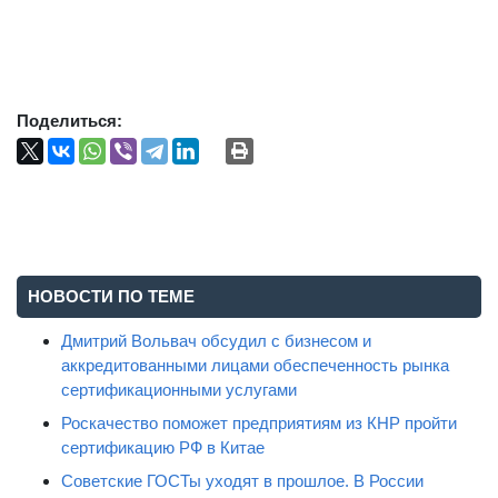
Поделиться:
НОВОСТИ ПО ТЕМЕ
Дмитрий Вольвач обсудил с бизнесом и
аккредитованными лицами обеспеченность рынка
сертификационными услугами
Роскачество поможет предприятиям из КНР пройти
сертификацию РФ в Китае
Советские ГОСТы уходят в прошлое. В России