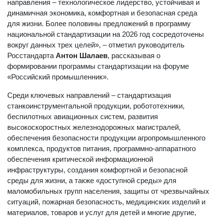
направления – технологическое лидерство, устойчивая и
динамичная экономика, комфортная и безопасная среда
для жизни. Более половины предложений в программу
национальной стандартизации на 2026 год сосредоточены
вокруг данных трех целей», – отметил руководитель
Росстандарта
Антон Шалаев
, рассказывая о
формировании программы стандартизации на форуме
«Российский промышленник».
Среди ключевых направлений – стандартизация
станкоинструментальной продукции, робототехники,
беспилотных авиационных систем, развития
высокоскоростных железнодорожных магистралей,
обеспечения безопасности продукции агропромышленного
комплекса, продуктов питания, программно-аппаратного
обеспечения критической информационной
инфраструктуры, создания комфортной и безопасной
среды для жизни, а также «доступной среды» для
маломобильных групп населения, защиты от чрезвычайных
ситуаций, пожарная безопасность, медицинских изделий и
материалов, товаров и услуг для детей и многие другие,