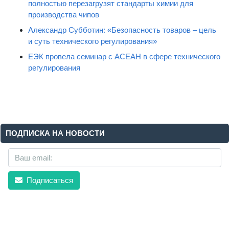
полностью перезагрузят стандарты химии для
производства чипов
Александр Субботин: «Безопасность товаров – цель
и суть технического регулирования»
ЕЭК провела семинар с АСЕАН в сфере технического
регулирования
ПОДПИСКА НА НОВОСТИ
Подписаться