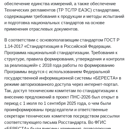
обеспечение единства измерений, а также обеспечение
Технических регламентов (ТР ТС/ТР ЕАЭС) стандартами,
содержащими требования к продукции и методы испытаний
и подготовка национальных стандартов на основе
применения отраслевых документов.
В соответствии с основополагающим стандартом ГОСТ Р
1.14-2017 «Стандартизация в Российской Федерации.
Программа национальной стандартизации. Требования к
структуре, правила формирования, утверждения и контроля
за реализацией» с 2018 года работы по формированию
Программы ведутся с использованием Федеральной
государственной информационной системы «БЕРЕСТА» в
режиме авторизованного доступа через интернет-портал.
Так, доступ техническим комитетам по стандартизации к
внесению предложений в проект ПНС-2026 был открыт в
период с 1 июля по 1 сентября 2025 года, о чем были
проинформированы председатели и ответственные
секретари технических комитетов посредством рассылки
соответствующего письма Росстандарта. Во ФГИС
«БЕРЕСТА» были внесены изменения, позволяющие