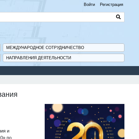
Войти
Регистрация
МЕЖДУНАРОДНОЕ СОТРУДНИЧЕСТВО
НАПРАВЛЕНИЯ ДЕЯТЕЛЬНОСТИ
вания
ия и
0» по