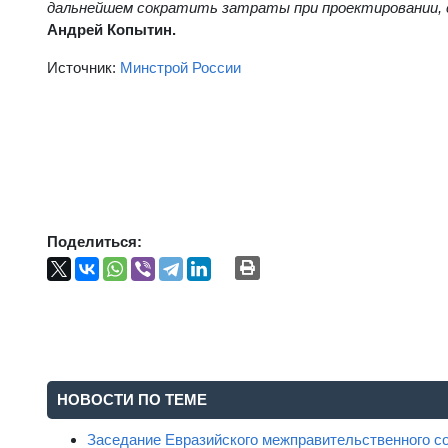
дальнейшем сократить затраты при проектировании,
Андрей Копытин.
Источник:
Минстрой России
Поделиться:
НОВОСТИ ПО ТЕМЕ
Заседание Евразийского межправительственного с