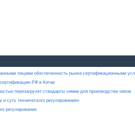
ованными лицами обеспеченность рынка сертификационными усл
 сертификацию РФ в Китае
остью перезагрузят стандарты химии для производства чипов
 и суть технического регулирования»
го регулирования