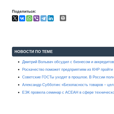
Поделиться:
НОВОСТИ ПО ТЕМЕ
Дмитрий Вольвач обсудил с бизнесом и аккредит
Роскачество поможет предприятиям из КНР пройти
Советские ГОСТы уходят в прошлое. В России полн
Александр Субботин: «Безопасность товаров – цель
ЕЭК провела семинар с АСЕАН в сфере техническо