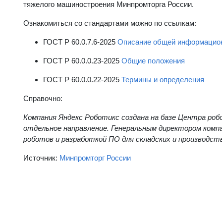
тяжелого машиностроения Минпромторга России.
Ознакомиться со стандартами можно по ссылкам:
ГОСТ Р 60.0.7.6-2025
Описание общей информацио
ГОСТ Р 60.0.0.23-2025
Общие положения
ГОСТ Р 60.0.0.22-2025
Термины и определения
Справочно:
Компания Яндекс Роботикс создана на базе Центра роб
отдельное направление. Генеральным директором комп
роботов и разработкой ПО для складских и производст
Источник:
Минпромторг России