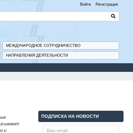
Войти
Регистрация
МЕЖДУНАРОДНОЕ СОТРУДНИЧЕСТВО
НАПРАВЛЕНИЯ ДЕЯТЕЛЬНОСТИ
ПОДПИСКА НА НОВОСТИ
вые
писывают
и и