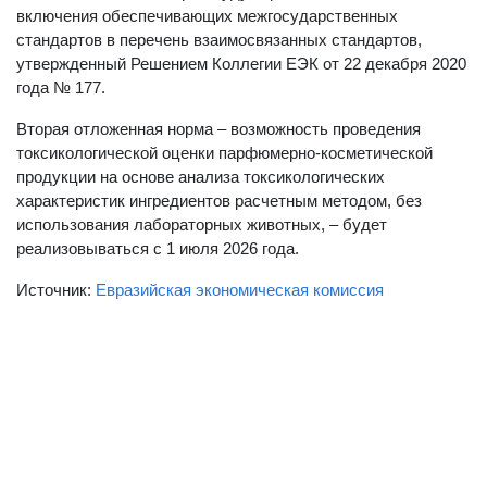
включения обеспечивающих межгосударственных
стандартов в перечень взаимосвязанных стандартов,
утвержденный Решением Коллегии ЕЭК от 22 декабря 2020
года № 177.
Вторая отложенная норма – возможность проведения
токсикологической оценки парфюмерно-косметической
продукции на основе анализа токсикологических
характеристик ингредиентов расчетным методом, без
использования лабораторных животных, – будет
реализовываться с 1 июля 2026 года.
Источник:
Евразийская экономическая комиссия