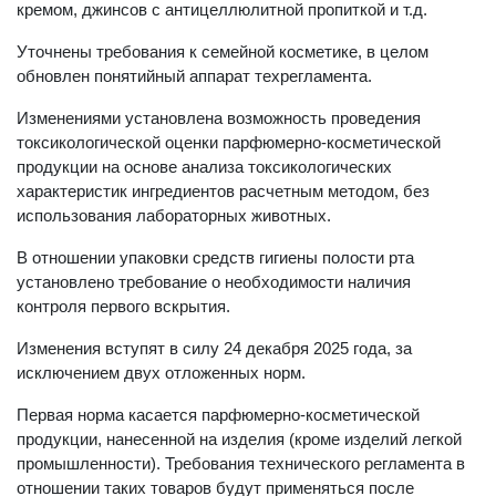
кремом, джинсов с антицеллюлитной пропиткой и т.д.
Уточнены требования к семейной косметике, в целом
обновлен понятийный аппарат техрегламента.
Изменениями установлена возможность проведения
токсикологической оценки парфюмерно-косметической
продукции на основе анализа токсикологических
характеристик ингредиентов расчетным методом, без
использования лабораторных животных.
В отношении упаковки средств гигиены полости рта
установлено требование о необходимости наличия
контроля первого вскрытия.
Изменения вступят в силу 24 декабря 2025 года, за
исключением двух отложенных норм.
Первая норма касается парфюмерно-косметической
продукции, нанесенной на изделия (кроме изделий легкой
промышленности). Требования технического регламента в
отношении таких товаров будут применяться после