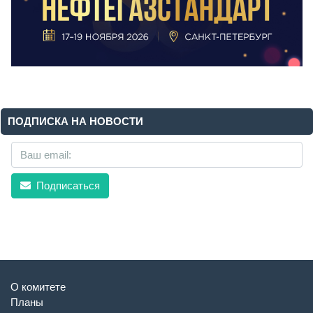
ПОДПИСКА НА НОВОСТИ
Подписаться
О комитете
Планы