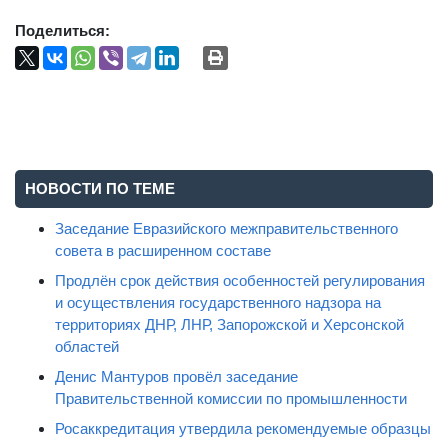
Поделиться:
НОВОСТИ ПО ТЕМЕ
Заседание Евразийского межправительственного
совета в расширенном составе
Продлён срок действия особенностей регулирования
и осуществления государственного надзора на
территориях ДНР, ЛНР, Запорожской и Херсонской
областей
Денис Мантуров провёл заседание
Правительственной комиссии по промышленности
Росаккредитация утвердила рекомендуемые образцы