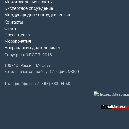
Межотраслевые советы
Экспертное обсуждение
Международное сотрудничество
Контакты
Отчеты
Пресс-центр
Мероприятия
Направления деятельности
Copyright (c) РСПП, 2018
109240, Россия, Москва
Котельническая наб., д.17, офис №300
Телефон/факс: +7 (495) 663-04-50