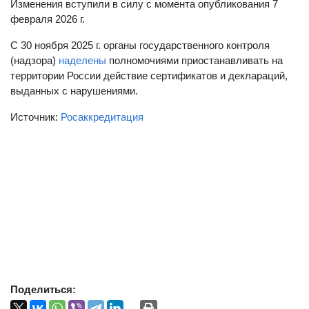
Изменения вступили в силу с момента опубликования 7
февраля 2026 г.
С 30 ноября 2025 г. органы государственного контроля
(надзора)
наделены
полномочиями приостанавливать на
территории России действие сертификатов и деклараций,
выданных с нарушениями.
Источник:
Росаккредитация
Поделиться: