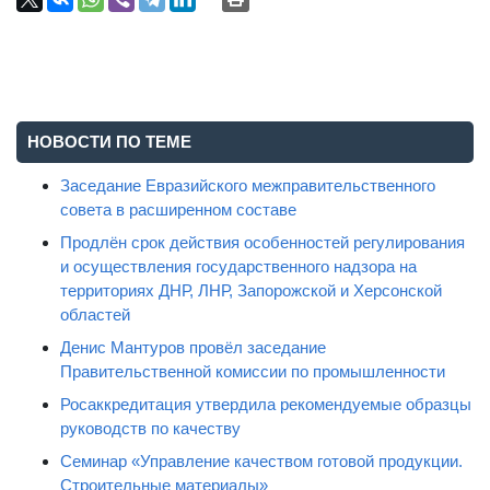
НОВОСТИ ПО ТЕМЕ
Заседание Евразийского межправительственного
совета в расширенном составе
Продлён срок действия особенностей регулирования
и осуществления государственного надзора на
территориях ДНР, ЛНР, Запорожской и Херсонской
областей
Денис Мантуров провёл заседание
Правительственной комиссии по промышленности
Росаккредитация утвердила рекомендуемые образцы
руководств по качеству
Семинар «Управление качеством готовой продукции.
Строительные материалы»