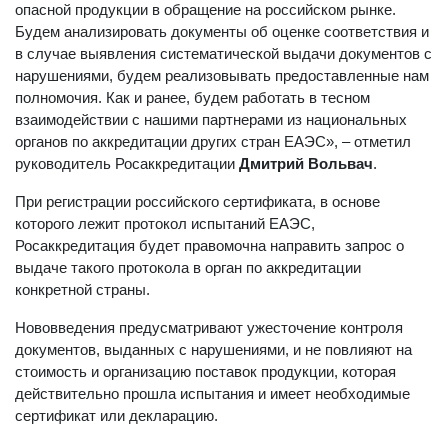
опасной продукции в обращение на российском рынке.
Будем анализировать документы об оценке соответствия и
в случае выявления систематической выдачи документов с
нарушениями, будем реализовывать предоставленные нам
полномочия. Как и ранее, будем работать в тесном
взаимодействии с нашими партнерами из национальных
органов по аккредитации других стран ЕАЭС», – отметил
руководитель Росаккредитации
Дмитрий Вольвач
.
При регистрации российского сертификата, в основе
которого лежит протокол испытаний ЕАЭС,
Росаккредитация будет правомочна направить запрос о
выдаче такого протокола в орган по аккредитации
конкретной страны.
Нововведения предусматривают ужесточение контроля
документов, выданных с нарушениями, и не повлияют на
стоимость и организацию поставок продукции, которая
действительно прошла испытания и имеет необходимые
сертификат или декларацию.