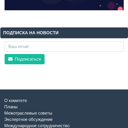
ПОДПИСКА НА НОВОСТИ
Подписаться
О комитете
Планы
Межотраслевые советы
Экспертное обсуждение
Международное сотрудничество