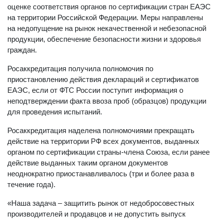
оценке соответствия органов по сертификации стран ЕАЭС
на территории Российской Федерации. Меры направлены
на недопущение на рынок некачественной и небезопасной
продукции, обеспечение безопасности жизни и здоровья
граждан.
Росаккредитация получила полномочия по
приостановлению действия деклараций и сертификатов
ЕАЭС, если от ФТС России поступит информация о
неподтверждении факта ввоза проб (образцов) продукции
для проведения испытаний.
Росаккредитация наделена полномочиями прекращать
действие на территории РФ всех документов, выданных
органом по сертификации страны-члена Союза, если ранее
действие выданных таким органом документов
неоднократно приостанавливалось (три и более раза в
течение года).
«Наша задача – защитить рынок от недобросовестных
производителей и продавцов и не допустить выпуск