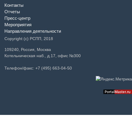
Контакты
Отчеты
Пресс-центр
Мероприятия
Направления деятельности
Copyright (c) РСПП, 2018
109240, Россия, Москва
Котельническая наб., д.17, офис №300
Телефон/факс: +7 (495) 663-04-50