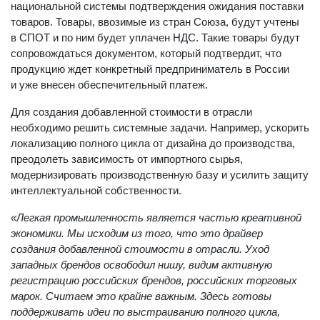
национальной системы подтверждения ожидания поставки
товаров. Товары, ввозимые из стран Союза, будут учтены
в СПОТ и по ним будет уплачен НДС. Такие товары будут
сопровождаться документом, который подтвердит, что
продукцию ждет конкретный предприниматель в России
и уже внесен обеспечительный платеж.
Для создания добавленной стоимости в отрасли
необходимо решить системные задачи. Например, ускорить
локализацию полного цикла от дизайна до производства,
преодолеть зависимость от импортного сырья,
модернизировать производственную базу и усилить защиту
интеллектуальной собственности.
«Легкая промышленность является частью креативной
экономики. Мы исходим из того, что это драйвер
создания добавленной стоимости в отрасли. Уход
западных брендов освободил нишу, видим активную
регистрацию российских брендов, российских торговых
марок. Считаем это крайне важным. Здесь готовы
поддерживать идеи по выстраиванию полного цикла,