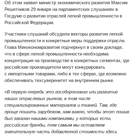
Об этом заявил министр экономического развития Максим
Решетников 29 января на парламентских слушаниях в
Госдуме о развитии отраслей легкой промышленности в
Российской Федерации.
Участники слушаний обсудили векторы развития легкой
промышленности и конкретные меры поддержки отрасли.
Глава Минэкономразвития подчеркнул в своем докладе,
что в сфере легкой промышленности необходима
концентрация на производстве в конкретных сегментах, где
российские производители могут конкурировать
с импортными товарами, либо в тех сферах, где возможно
обеспечивать техсуверенитет на внутреннем рынке.
«В первую очередь это гособоронзаказ или развитие
наших отраслевых рынков, в том числе
специализированных материалов и тканей. Там, где
проще пошить зарубежом, нам важно, чтобы этот пошив
был заказан нашими компаниями, у которых есть
российские бренды, тем самым мы оставляем
значительную часть добавленной стоимости здесь