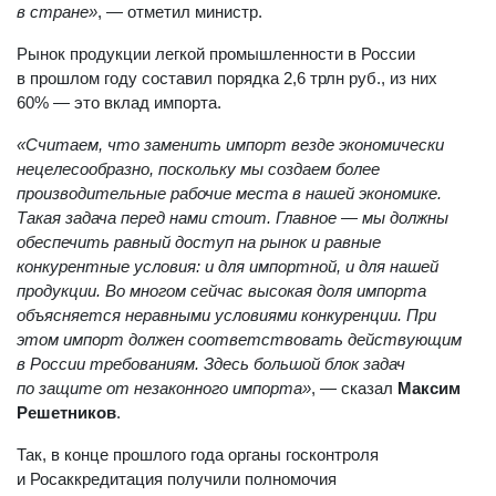
в стране»
, — отметил министр.
Рынок продукции легкой промышленности в России
в прошлом году составил порядка 2,6 трлн руб., из них
60% — это вклад импорта.
«Считаем, что заменить импорт везде экономически
нецелесообразно, поскольку мы создаем более
производительные рабочие места в нашей экономике.
Такая задача перед нами стоит. Главное — мы должны
обеспечить равный доступ на рынок и равные
конкурентные условия: и для импортной, и для нашей
продукции. Во многом сейчас высокая доля импорта
объясняется неравными условиями конкуренции. При
этом импорт должен соответствовать действующим
в России требованиям. Здесь большой блок задач
по защите от незаконного импорта»
, — сказал
Максим
Решетников
.
Так, в конце прошлого года органы госконтроля
и Росаккредитация получили полномочия