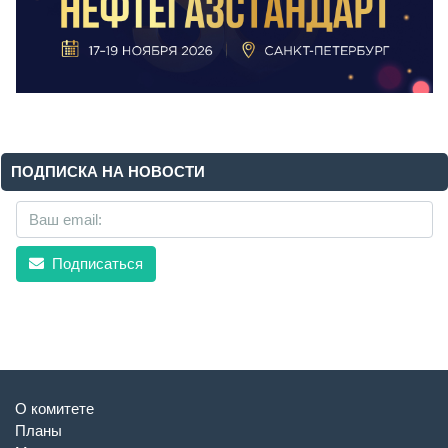
ПОДПИСКА НА НОВОСТИ
Подписаться
О комитете
Планы