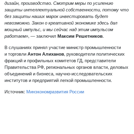
дизайн, производство. Смотрим меры по усилению
защиты интеллектуальной собственности, потому что
без защиты наших марок инвестировать будет
невозможно. Закон о креативной экономике здесь дал
мощный импульс, и мы сейчас над этим импульсом
работаем»
, — заключил
Максим Решетников
.
В слушаниях принял участие министр промышленности
и торговли
Антон Алиханов
, руководители политических
фракций и профильных комитетов ГД, представители
Правительства РФ, региональных органов власти, деловых
объединений и бизнеса, научно-исследовательских
институтов и предприятий легкой промышленности.
Источник:
Минэкономразвития России