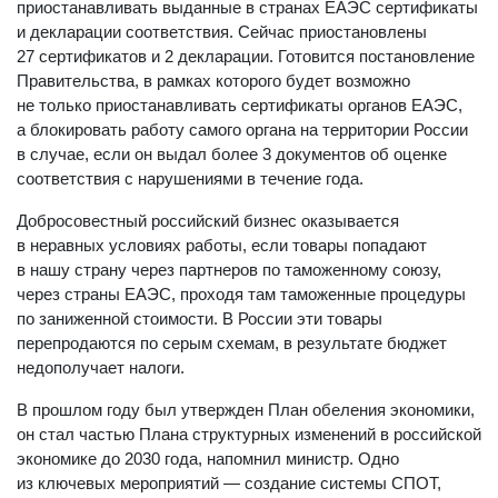
приостанавливать выданные в странах ЕАЭС сертификаты
и декларации соответствия. Сейчас приостановлены
27 сертификатов и 2 декларации. Готовится постановление
Правительства, в рамках которого будет возможно
не только приостанавливать сертификаты органов ЕАЭС,
а блокировать работу самого органа на территории России
в случае, если он выдал более 3 документов об оценке
соответствия с нарушениями в течение года.
Добросовестный российский бизнес оказывается
в неравных условиях работы, если товары попадают
в нашу страну через партнеров по таможенному союзу,
через страны ЕАЭС, проходя там таможенные процедуры
по заниженной стоимости. В России эти товары
перепродаются по серым схемам, в результате бюджет
недополучает налоги.
В прошлом году был утвержден План обеления экономики,
он стал частью Плана структурных изменений в российской
экономике до 2030 года, напомнил министр. Одно
из ключевых мероприятий — создание системы СПОТ,