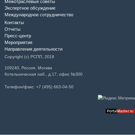
Межотраслевые советы
Экспертное обсуждение
Международное сотрудничество
Контакты
Отчеты
Пресс-центр
Мероприятия
Направления деятельности
Copyright (c) РСПП, 2018
109240, Россия, Москва
Котельническая наб., д.17, офис №300
Телефон/факс: +7 (495) 663-04-50