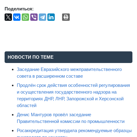
Поделиться:
НОВОСТИ ПО ТЕМЕ
Заседание Евразийского межправительственного
совета в расширенном составе
Продлён срок действия особенностей регулирования
и осуществления государственного надзора на
территориях ДНР, ЛНР, Запорожской и Херсонской
областей
Денис Мантуров провёл заседание
Правительственной комиссии по промышленности
Росаккредитация утвердила рекомендуемые образцы