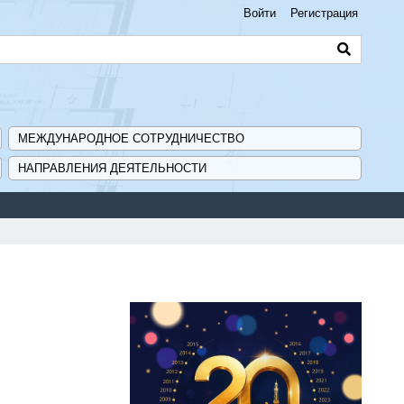
Войти
Регистрация
МЕЖДУНАРОДНОЕ СОТРУДНИЧЕСТВО
НАПРАВЛЕНИЯ ДЕЯТЕЛЬНОСТИ