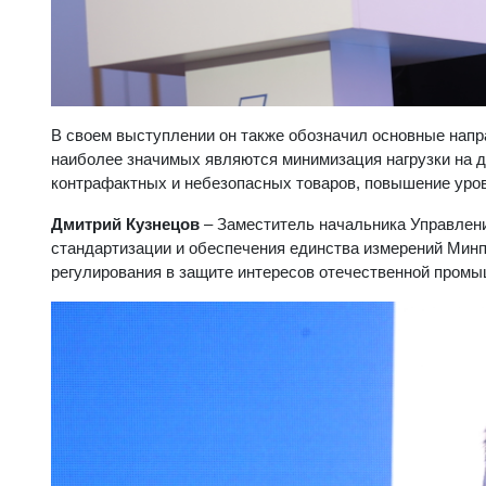
В своем выступлении он также обозначил основные напр
наиболее значимых являются минимизация нагрузки на 
контрафактных и небезопасных товаров, повышение уро
Дмитрий Кузнецов
– Заместитель начальника Управлени
стандартизации и обеспечения единства измерений Мин
регулирования в защите интересов отечественной пром