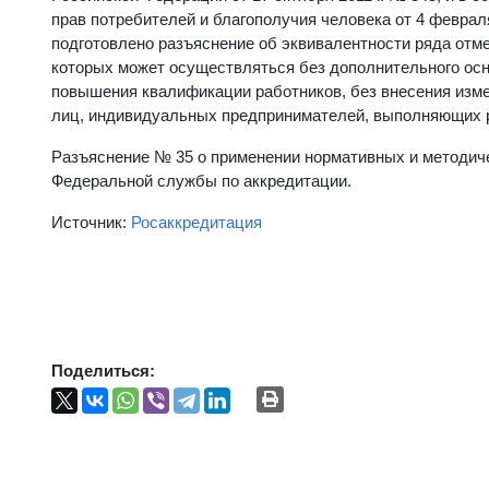
прав потребителей и благополучия человека от 4 феврал
подготовлено разъяснение об эквивалентности ряда отм
которых может осуществляться без дополнительного ос
повышения квалификации работников, без внесения изм
лиц, индивидуальных предпринимателей, выполняющих р
Разъяснение № 35 о применении нормативных и методич
Федеральной службы по аккредитации.
Источник:
Росаккредитация
Поделиться: