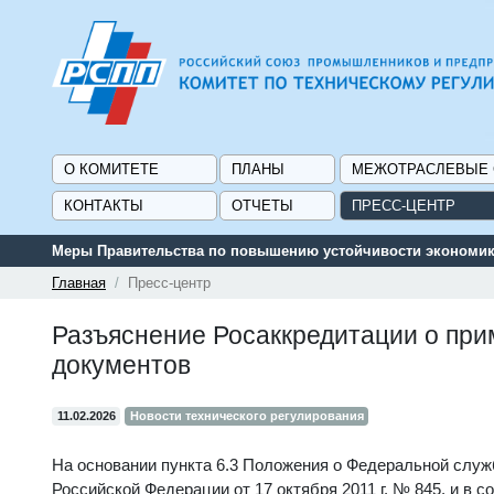
О КОМИТЕТЕ
ПЛАНЫ
МЕЖОТРАСЛЕВЫЕ
КОНТАКТЫ
ОТЧЕТЫ
ПРЕСС-ЦЕНТР
Меры Правительства по повышению устойчивости экономики
Главная
Пресс-центр
Разъяснение Росаккредитации о при
документов
11.02.2026
Новости технического регулирования
На основании пункта 6.3 Положения о Федеральной служ
Российской Федерации от 17 октября 2011 г. № 845, и в