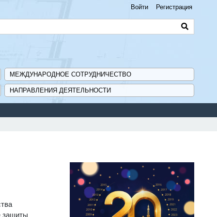
Войти
Регистрация
МЕЖДУНАРОДНОЕ СОТРУДНИЧЕСТВО
НАПРАВЛЕНИЯ ДЕЯТЕЛЬНОСТИ
ства
е защиты