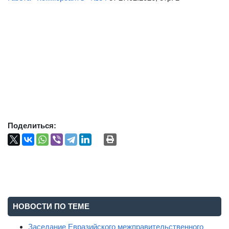
Поделиться:
НОВОСТИ ПО ТЕМЕ
Заседание Евразийского межправительственного