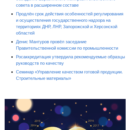
совета в расширенном составе
Продлён срок действия особенностей регулирования
и осуществления государственного надзора на
территориях ДНР, ЛНР, Запорожской и Херсонской
областей
Денис Мантуров провёл заседание
Правительственной комиссии по промышленности
Росаккредитация утвердила рекомендуемые образцы
руководств по качеству
Семинар «Управление качеством готовой продукции.
Строительные материалы»