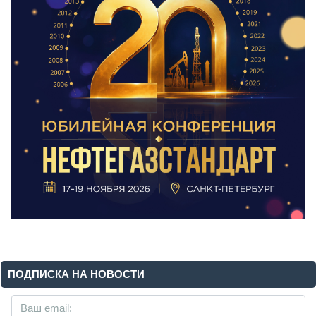
ПОДПИСКА НА НОВОСТИ