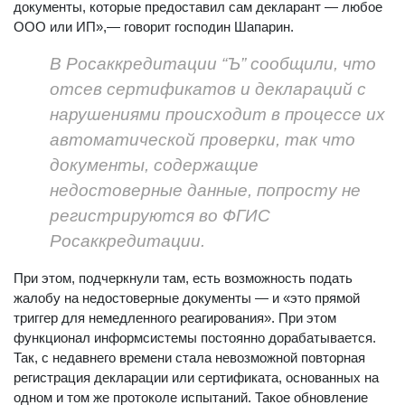
документы, которые предоставил сам декларант — любое
ООО или ИП»,— говорит господин Шапарин.
В Росаккредитации “Ъ” сообщили, что
отсев сертификатов и деклараций с
нарушениями происходит в процессе их
автоматической проверки, так что
документы, содержащие
недостоверные данные, попросту не
регистрируются во ФГИС
Росаккредитации.
При этом, подчеркнули там, есть возможность подать
жалобу на недостоверные документы — и «это прямой
триггер для немедленного реагирования». При этом
функционал информсистемы постоянно дорабатывается.
Так, с недавнего времени стала невозможной повторная
регистрация декларации или сертификата, основанных на
одном и том же протоколе испытаний. Такое обновление