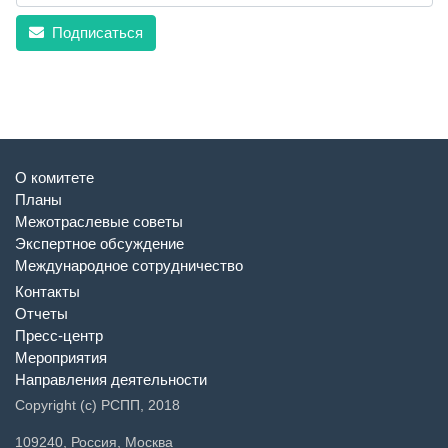
Подписаться
О комитете
Планы
Межотраслевые советы
Экспертное обсуждение
Международное сотрудничество
Контакты
Отчеты
Пресс-центр
Мероприятия
Направления деятельности
Copyright (c) РСПП, 2018
109240, Россия, Москва