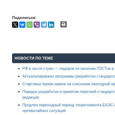
Поделиться:
НОВОСТИ ПО ТЕМЕ
РФ в числе стран — лидеров по наличию ГОСТов в
Актуализированы программы разработки стандарт
Стартовал прием заявок на соискание ежегодной пр
Порядок разработки и принятия перечней стандар
редакции
Продлен переходный период техрегламента ЕАЭС н
чрезвычайных ситуаций