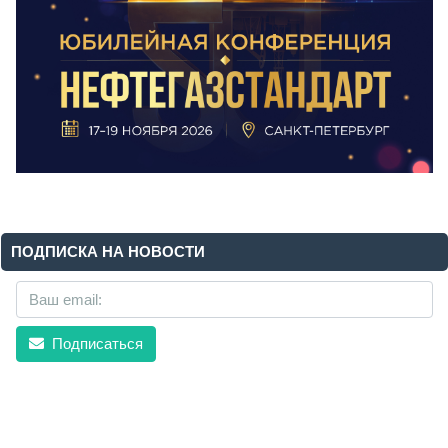
ПОДПИСКА НА НОВОСТИ
Подписаться