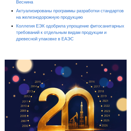
Веснина
Актуализированы программы разработки стандартов
на железнодорожную продукцию
Коллегия ЕЭК одобрила упрощение фитосанитарных
требований к отдельным видам продукции и
древесной упаковке в ЕАЭС