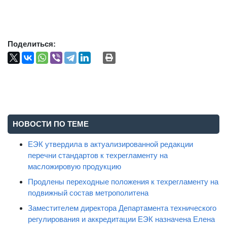
Поделиться:
НОВОСТИ ПО ТЕМЕ
ЕЭК утвердила в актуализированной редакции
перечни стандартов к техрегламенту на
масложировую продукцию
Продлены переходные положения к техрегламенту на
подвижный состав метрополитена
Заместителем директора Департамента технического
регулирования и аккредитации ЕЭК назначена Елена