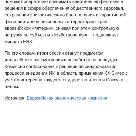
поможет оперативно принимать наиболее эффективные
решения в сфере обеспечения общественного здоровья,
сохранения эпизоотического благополучия и карантинной
фитосанитарной безопасности территории стран
евразийской «пятёрки», снижая при этом контрольную
нагрузку на субъекты хозяйствования», – подчеркнул
министр ЕЭК.
По его словам, итоги сессии станут предметом
дальнейшего рассмотрения и выработки на площадке
Комиссии согласованных решений по синхронизации
процесса внедрения ИИ в область применения СФС-мер с
учетом интересов каждого государства-члена и Союза в
целом.
Источник:
Евразийская экономическая комиссия