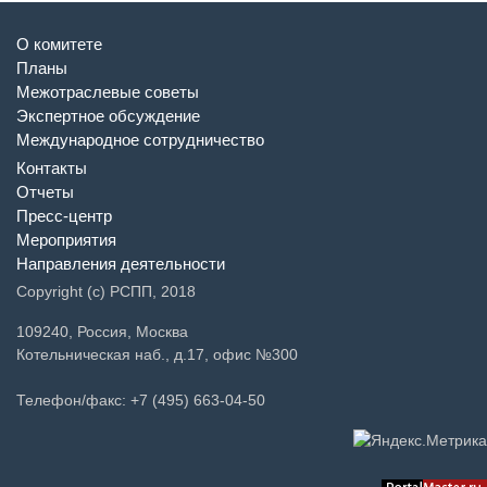
О комитете
Планы
Межотраслевые советы
Экспертное обсуждение
Международное сотрудничество
Контакты
Отчеты
Пресс-центр
Мероприятия
Направления деятельности
Copyright (c) РСПП, 2018
109240, Россия, Москва
Котельническая наб., д.17, офис №300
Телефон/факс: +7 (495) 663-04-50