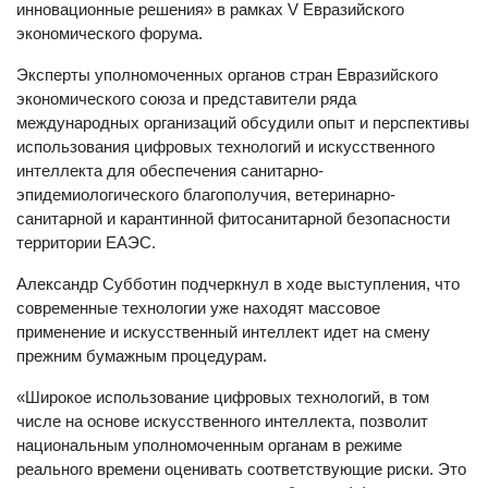
инновационные решения» в рамках V Евразийского
экономического форума.
Эксперты уполномоченных органов стран Евразийского
экономического союза и представители ряда
международных организаций обсудили опыт и перспективы
использования цифровых технологий и искусственного
интеллекта для обеспечения санитарно-
эпидемиологического благополучия, ветеринарно-
санитарной и карантинной фитосанитарной безопасности
территории ЕАЭС.
Александр Субботин подчеркнул в ходе выступления, что
современные технологии уже находят массовое
применение и искусственный интеллект идет на смену
прежним бумажным процедурам.
«Широкое использование цифровых технологий, в том
числе на основе искусственного интеллекта, позволит
национальным уполномоченным органам в режиме
реального времени оценивать соответствующие риски. Это